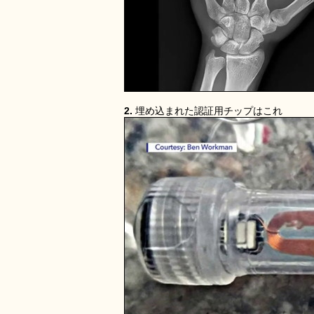
2.
埋め込まれた認証用チップはこれ