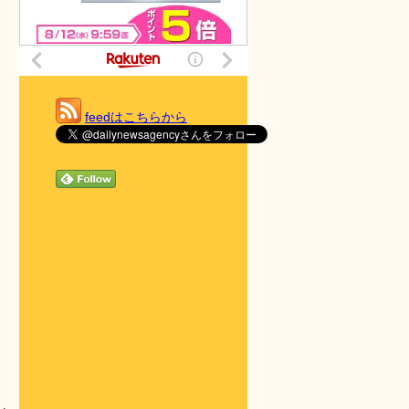
feedはこちらから