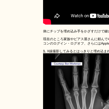
体にチップを埋め込み手をかざすだけで鍵
現在のところ家族やピアス屋さんに頼んで
コンのログイン・ログオフ、さらにはAppl
1.
X線撮影してみるとはっきりと埋め込ま