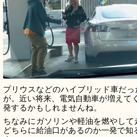
プリウスなどのハイブリッド車だっ
が。近い将来、電気自動車が増えて
発するかもしれませんね。
ちなみにガソリンや軽油を燃やして
どちらに給油口があるのか一発で知