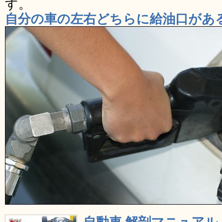
す。
自分の車の左右どちらに給油口があ