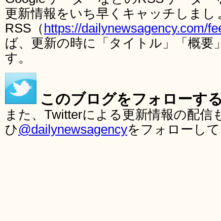
更新情報をいち早くキャッチしまし
RSS（
https://dailynewsagency.com/fe
ば、更新の時に「タイトル」「概要
す。
このブログをフォローす
また、Twitterによる更新情報の
ひ
@dailynewsagency
をフォローして