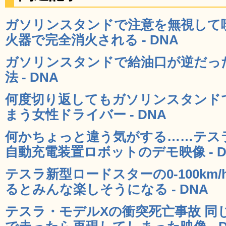
ガソリンスタンドで注意を無視して
火器で完全消火される - DNA
ガソリンスタンドで給油口が逆だっ
法 - DNA
何度切り返してもガソリンスタンド
まう女性ドライバー - DNA
何かちょっと違う気がする……テス
自動充電装置ロボットのデモ映像 - D
テスラ新型ロードスターの0-100km
るとみんな楽しそうになる - DNA
テスラ・モデルXの衝突死亡事故 同