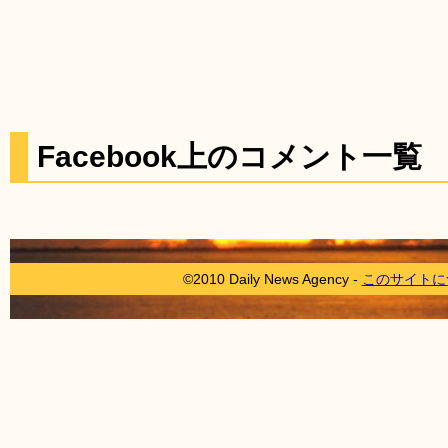
Facebook上のコメント一覧
©2010 Daily News Agency -
このサイトに