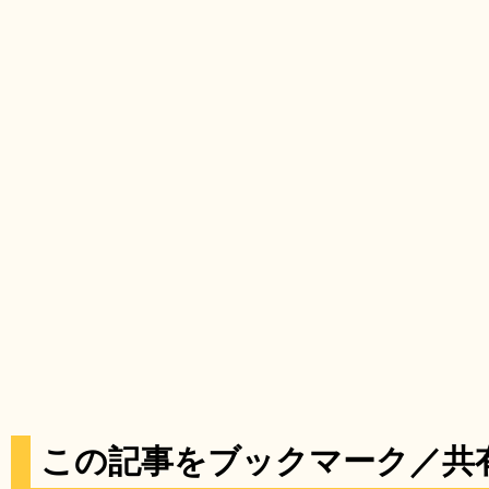
この記事をブックマーク／共