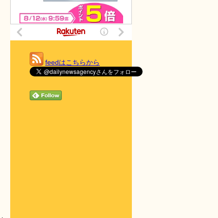
feedはこちらから