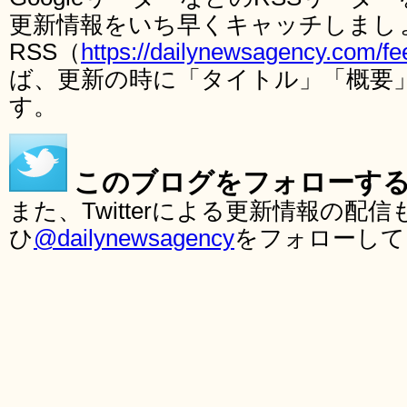
更新情報をいち早くキャッチしまし
RSS（
https://dailynewsagency.com/fe
ば、更新の時に「タイトル」「概要
す。
このブログをフォローす
また、Twitterによる更新情報の
ひ
@dailynewsagency
をフォローして