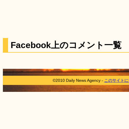
Facebook上のコメント一覧
©2010 Daily News Agency -
このサイトに