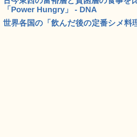
古今東西の富裕層と貧困層の食事を
「Power Hungry」 - DNA
世界各国の「飲んだ後の定番シメ料理」