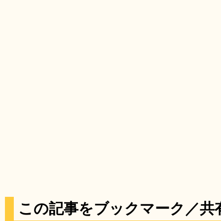
この記事をブックマーク／共