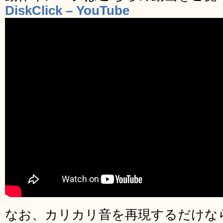
DiskClick – YouTube
なお、カリカリ音を再現するだけな