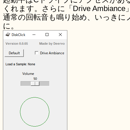
くれます。さらに「Drive Ambia
通常の回転音も鳴り始め、いっきに
に。