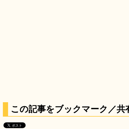
この記事をブックマーク／共