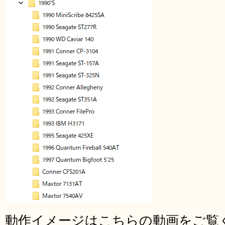
動作イメージはこちらの動画をご覧