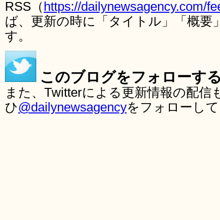
RSS（
https://dailynewsagency.com/fe
ば、更新の時に「タイトル」「概要
す。
このブログをフォローす
また、Twitterによる更新情報の
ひ
@dailynewsagency
をフォローして