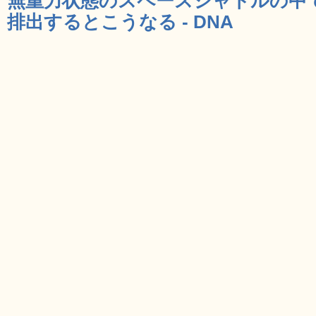
無重力状態のスペースシャトルの中
排出するとこうなる - DNA