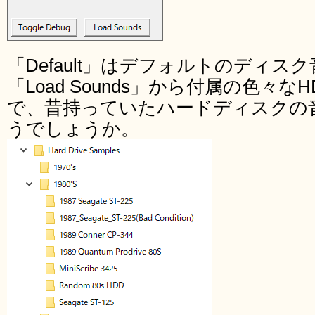
「Default」はデフォルトのディス
「Load Sounds」から付属の色々
で、昔持っていたハードディスクの
うでしょうか。