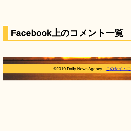
Facebook上のコメント一覧
©2010 Daily News Agency -
このサイトに