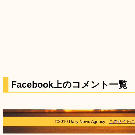
Facebook上のコメント一覧
©2010 Daily News Agency -
このサイトに