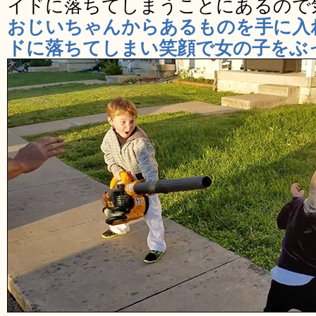
イドに落ちてしまうことにあるので
おじいちゃんからあるものを手に入
ドに落ちてしまい笑顔で女の子をぶ