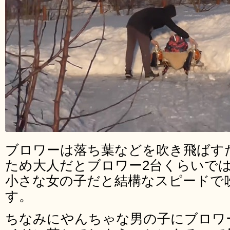
ブロワーは落ち葉などを吹き飛ばす
ため大人だとブロワー2台くらいで
小さな女の子だと結構なスピードで
す。
ちなみにやんちゃな男の子にブロワ