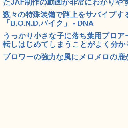
たJAF制作の動画が非常にわかりやすい
数々の特殊装備で路上をサバイブす
「B.O.N.D.バイク」 - DNA
うっかり小さな子に落ち葉用ブロア
転しはじめてしまうことがよく分かる動
ブロワーの強力な風にメロメロの鹿がか