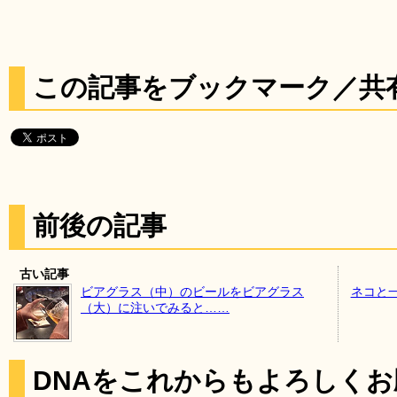
この記事をブックマーク／共
前後の記事
古い記事
ビアグラス（中）のビールをビアグラス
ネコと
（大）に注いでみると……
DNAをこれからもよろしく