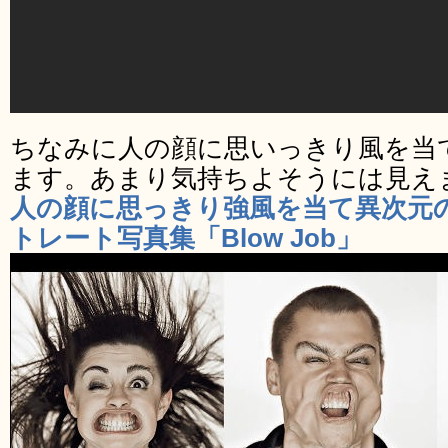
ちなみに人の顔に思いっきり風を当
ます。あまり気持ちよそうには見え
人の顔に思っきり強風を当て異次元
トレート写真集「Blow Job」