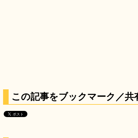
この記事をブックマーク／共