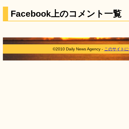
Facebook上のコメント一覧
©2010 Daily News Agency -
このサイトに