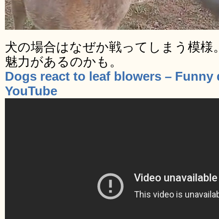
犬の場合はなぜか戦ってしまう模様
魅力があるのかも。
Dogs react to leaf blowers – Funny
YouTube