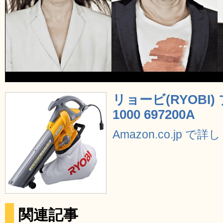
リョービ(RYOBI)
1000 697200A
Amazon.co.jp で
関連記事