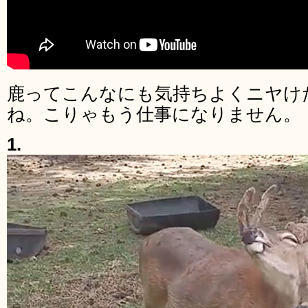
鹿ってこんなにも気持ちよくニヤけ
ね。こりゃもう仕事になりません。
1.