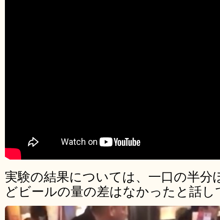
実験の結果については、一口の半分
どビールの量の差はなかったと話し