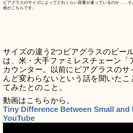
ビアグラスのサイズによってどれくらい容量が違っているのか……そ
画がこちらです。
サイズの違う2つビアグラスのビー
は、米・大手ファミレスチェーン「
カウンター。以前にビアグラスのサ
んど変わらないという話を聞いたこ
てみたとのこと。
動画はこちらから。
Tiny Difference Between Small and L
YouTube