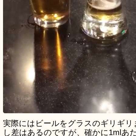
実際にはビールをグラスのギリギリ
し差はあるのですが、確かに1mlあ