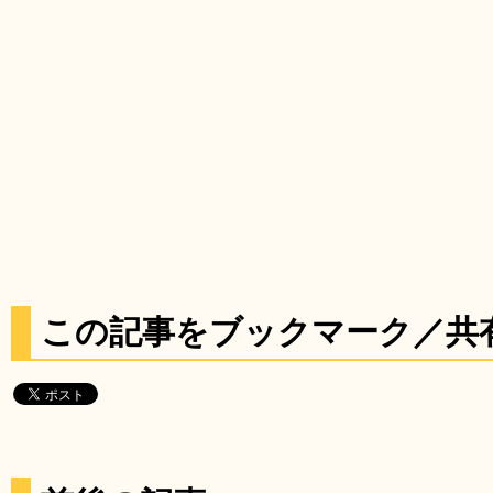
この記事をブックマーク／共