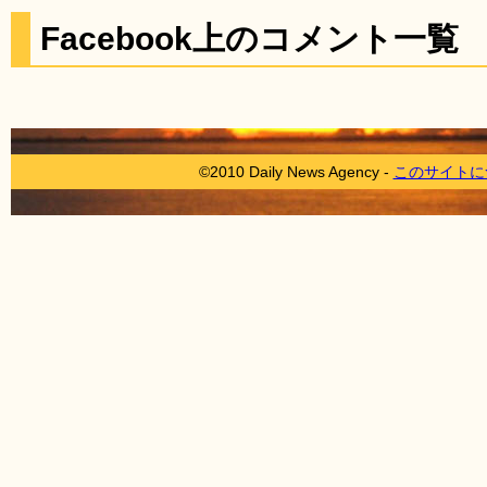
Facebook上のコメント一覧
©2010 Daily News Agency -
このサイトに