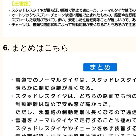
6.
まとめはこちら