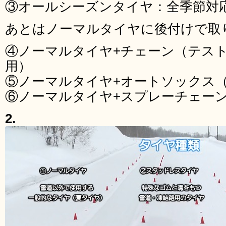
③オールシーズンタイヤ：全季節対
あとはノーマルタイヤに後付けで取
④ノーマルタイヤ+チェーン（テス
用）
⑤ノーマルタイヤ+オートソックス
⑥ノーマルタイヤ+スプレーチェー
2.