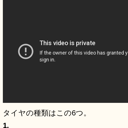
タイヤの種類はこの6つ。
1.