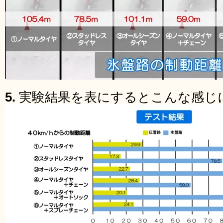
5.
実験結果を表にするとこんな感じ