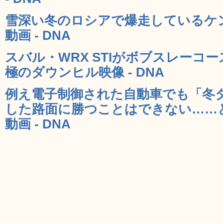
雪深い冬のロシアで爆走しているケ
動画 - DNA
スバル・WRX STIがボブスレーコ
極のダウンヒル映像 - DNA
例え電子制御された自動車でも「冬
した路面に勝つことはできない……
動画 - DNA