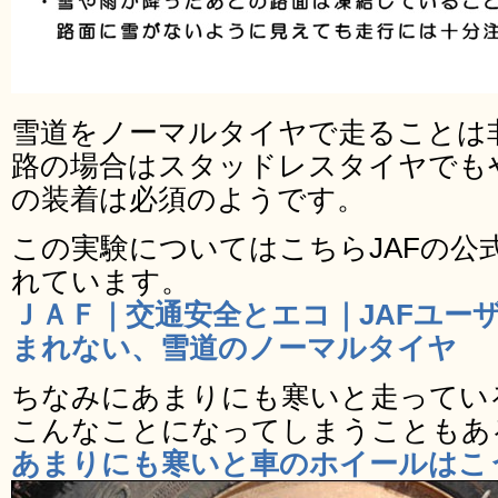
雪道をノーマルタイヤで走ることは
路の場合はスタッドレスタイヤでも
の装着は必須のようです。
この実験についてはこちらJAFの公
れています。
ＪＡＦ｜交通安全とエコ｜JAFユー
まれない、雪道のノーマルタイヤ
ちなみにあまりにも寒いと走ってい
こんなことになってしまうこともあ
あまりにも寒いと車のホイールはこ