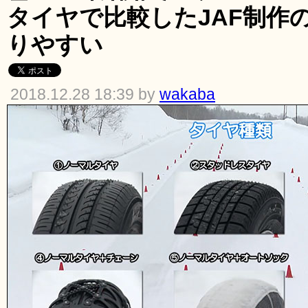
タイヤで比較したJAF制作
りやすい
2018.12.28 18:39 by
wakaba