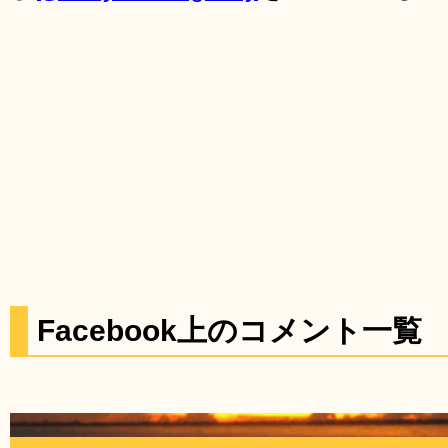
Facebook上のコメント一覧