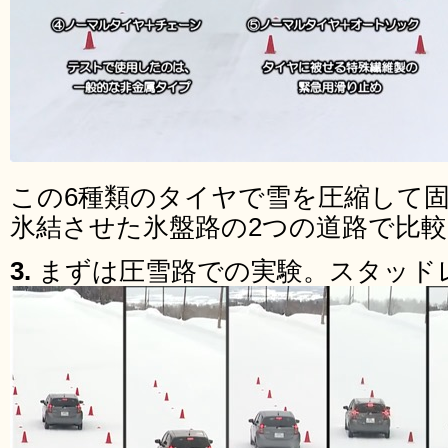
この6種類のタイヤで雪を圧縮して
氷結させた氷盤路の2つの道路で比
3.
まずは圧雪路での実験。スタッド