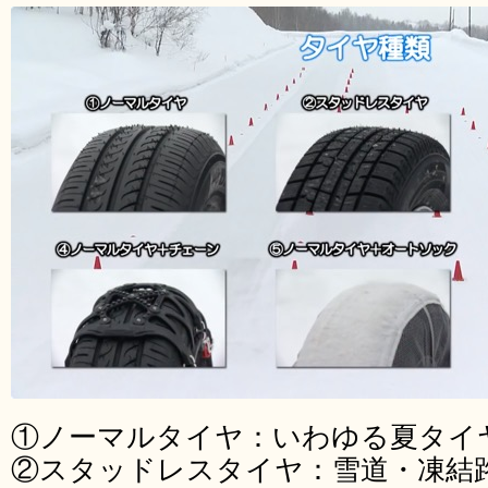
①ノーマルタイヤ：いわゆる夏タイ
②スタッドレスタイヤ：雪道・凍結