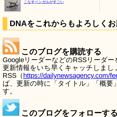
こなすベンガルがすごい
DNAをこれからもよろしく
このブログを購読する
GoogleリーダーなどのRSSリー
更新情報をいち早くキャッチしまし
RSS（
https://dailynewsagency.com/fe
ば、更新の時に「タイトル」「概要
す。
このブログをフォローす