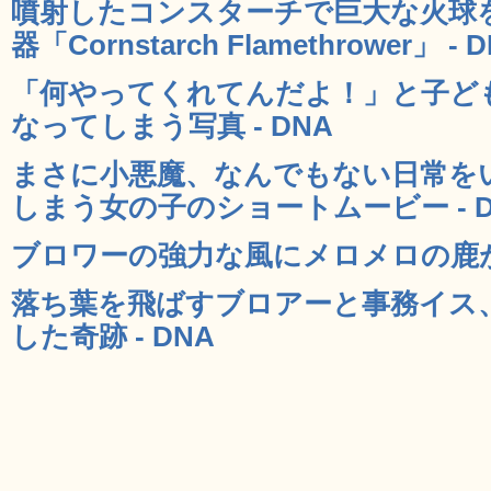
噴射したコンスターチで巨大な火球
器「Cornstarch Flamethrower」 - 
「何やってくれてんだよ！」と子ど
なってしまう写真 - DNA
まさに小悪魔、なんでもない日常を
しまう女の子のショートムービー - D
ブロワーの強力な風にメロメロの鹿がか
落ち葉を飛ばすブロアーと事務イス
した奇跡 - DNA