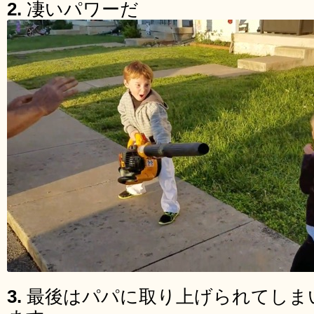
2.
凄いパワーだ
3.
最後はパパに取り上げられてしま