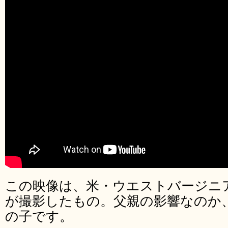
この映像は、米・ウエストバージニ
が撮影したもの。父親の影響なのか
の子です。