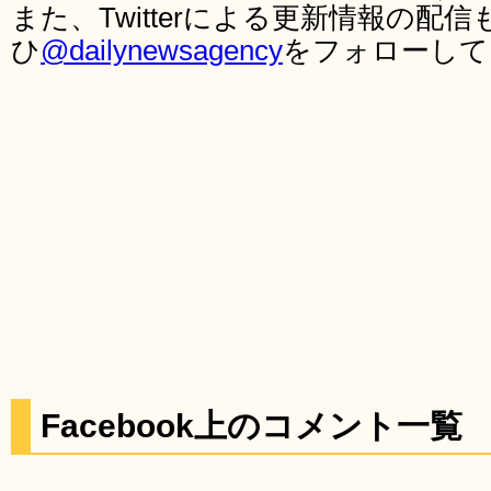
また、Twitterによる更新情報の
ひ
@dailynewsagency
をフォローして
Facebook上のコメント一覧