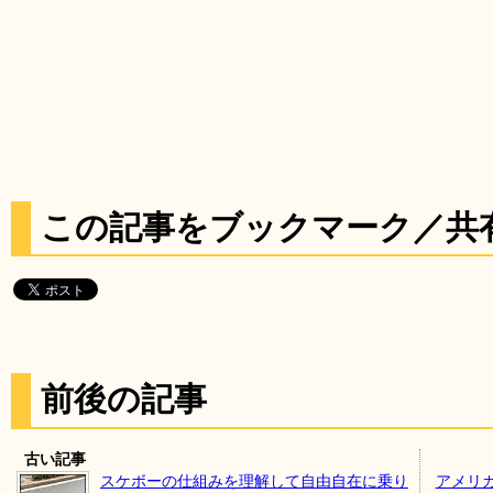
この記事をブックマーク／共
前後の記事
古い記事
スケボーの仕組みを理解して自由自在に乗り
アメリ