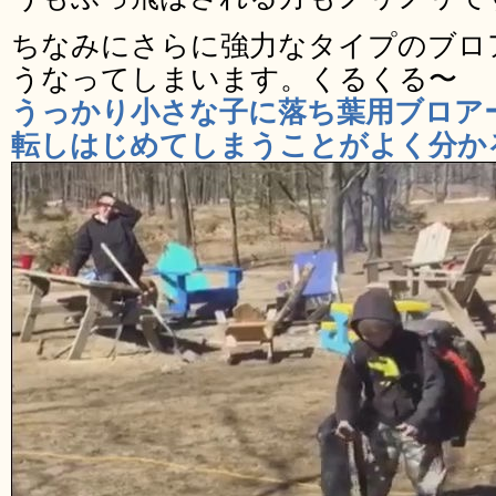
ちなみにさらに強力なタイプのブロ
うなってしまいます。くるくる〜
うっかり小さな子に落ち葉用ブロア
転しはじめてしまうことがよく分か