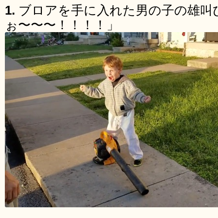
1.
ブロアを手に入れた男の子の雄叫
ぉ〜〜〜！！！！」