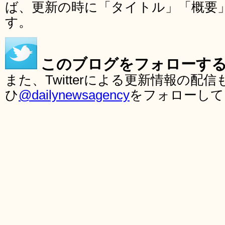
ば、更新の時に「タイトル」「概要
す。
このブログをフォローす
また、Twitterによる更新情報の
ひ
@dailynewsagency
をフォローして