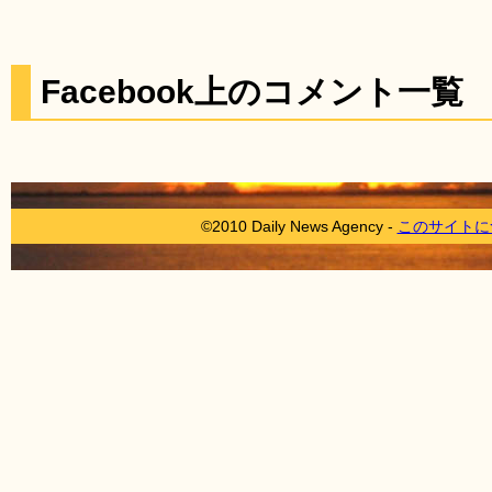
Facebook上のコメント一覧
©2010 Daily News Agency -
このサイトに