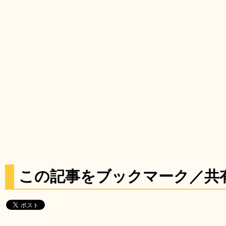
この記事をブックマーク／共