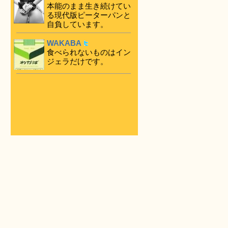
本能のまま生き続けてい
る現代版ピーターパンと
自負しています。
WAKABA
食べられないものはイン
ジェラだけです。