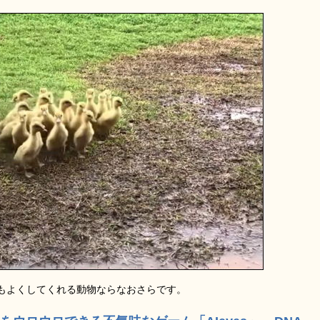
もよくしてくれる動物ならなおさらです。