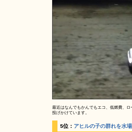
最近はなんでもかんでもエコ、低燃費、ロ
投げかけています。
5位：
アヒルの子の群れを水場