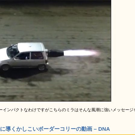
ーインパクトなわけですがこちらのミラはそんな風潮に強いメッセージ
に導くかしこいボーダーコリーの動画 – DNA