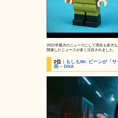
2021年最大のニュースにして現在も多大
関連したニュースが多く注目されました。
2位：
もしもMr. ビーンが「
画 – DNA