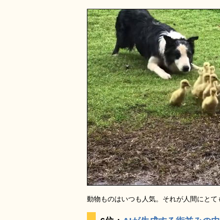
動物ものはいつも人気。それが人間にとて