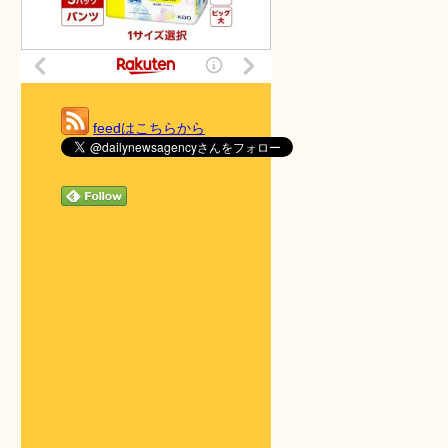
feedはこちらから