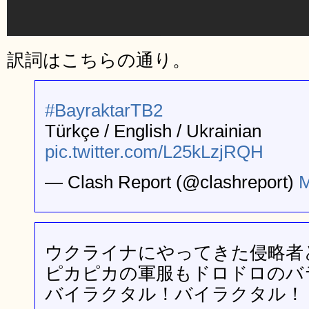
訳詞はこちらの通り。
#BayraktarTB2
Türkçe / English / Ukrainian
pic.twitter.com/L25kLzjRQH
— Clash Report (@clashreport)
M
ウクライナにやってきた侵略者
ピカピカの軍服もドロドロのバ
バイラクタル！バイラクタル！