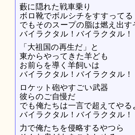
藪に隠れた戦車乗り
ボロ靴でボルシチをすすってる
でもそのスープの脂は燃え出す
バイラクタル！バイラクタル！
「大祖国の再生だ」と
東からやってきた羊ども
お前らを導く羊飼いは
バイラクタル！バイラクタル！
ロケット砲やすごい武器
彼らのご自慢だ
でも俺たちは一言で超えてやる
バイラクタル！バイラクタル！
力で俺たちを侵略するやつら