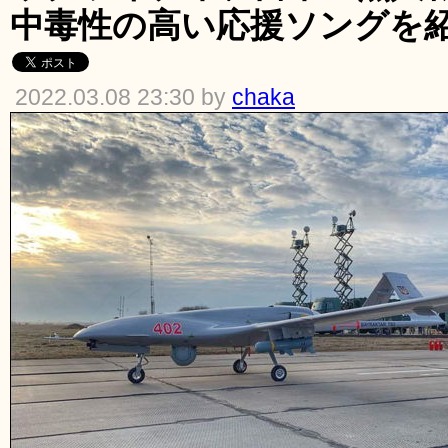
中毒性の高い応援ソングを
2022.03.08 23:30 by
chaka