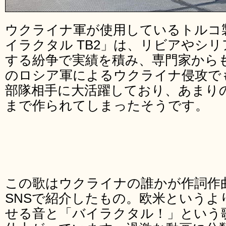
ウクライナ軍が使用しているトルコ
イラクタル TB2」は、リビアやシ
する紛争で実績を積み、専門家から
のロシア軍によるウクライナ侵攻で
部隊相手に大活躍しており、あまり
まで作られてしまったそうです。
この歌はウクライナの誰かが作詞作
SNSで紹介したもの。欧米というよ
せる音と「バイラクタル！」という