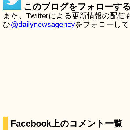
このブログをフォローす
また、Twitterによる更新情報の
ひ
@dailynewsagency
をフォローして
Facebook上のコメント一覧