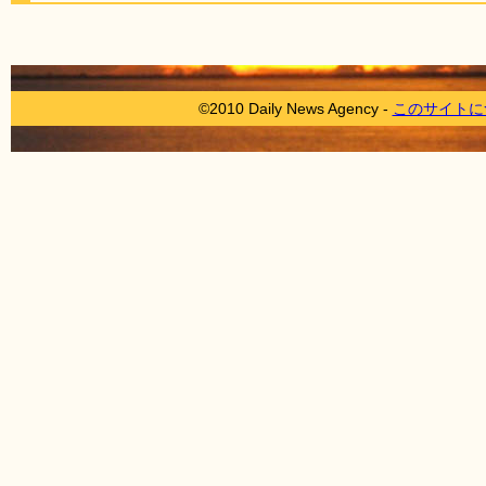
©2010 Daily News Agency -
このサイトに