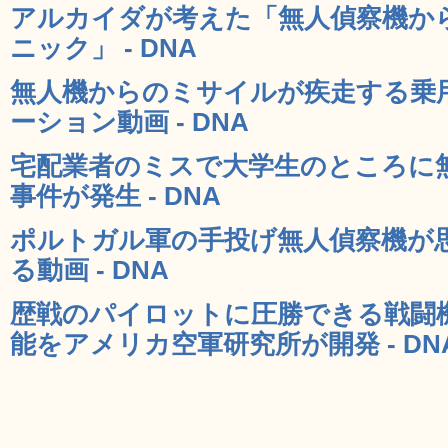
アルカイダが考えた「無人偵察機か
ニック」 - DNA
無人機からのミサイルが疾走する乗
ーション動画 - DNA
宅配業者のミスで大学生のところに
事件が発生 - DNA
ポルトガル軍の手投げ無人偵察機が
る動画 - DNA
歴戦のパイロットに圧勝できる戦闘
能をアメリカ空軍研究所が開発 - DN