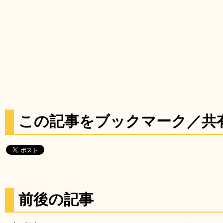
この記事をブックマーク／共
前後の記事