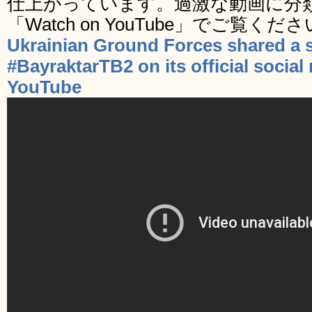
仕上がっています。過激な動画に分
「Watch on YouTube」でご覧くだ
Ukrainian Ground Forces shared a s
#BayraktarTB2 on its official socia
YouTube