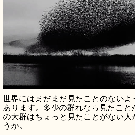
世界にはまだまだ見たことのないよ
あります。多少の群れなら見たこと
の大群はちょっと見たことがない人
うか。