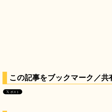
この記事をブックマーク／共