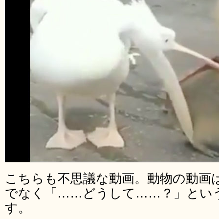
こちらも不思議な動画。動物の動画
でなく「……どうして……？」とい
す。