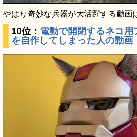
やはり奇妙な兵器が大活躍する動画
10位：
電動で開閉するネコ用
を自作してしまった人の動画