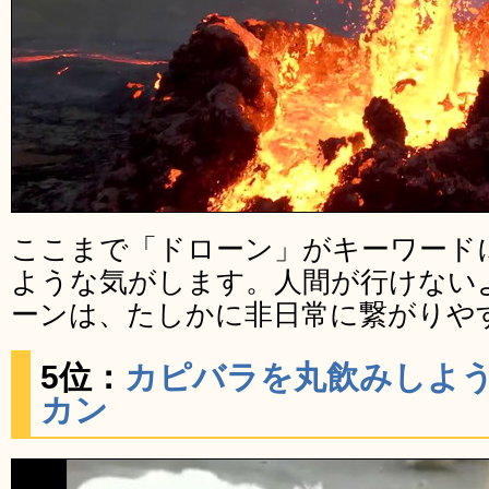
ここまで「ドローン」がキーワード
ような気がします。人間が行けない
ーンは、たしかに非日常に繋がりや
5位：
カピバラを丸飲みしよ
カン