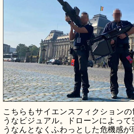
こちらもサイエンスフィクションの
うなビジュアル。ドローンによって
うなんとなくふわっとした危機感が