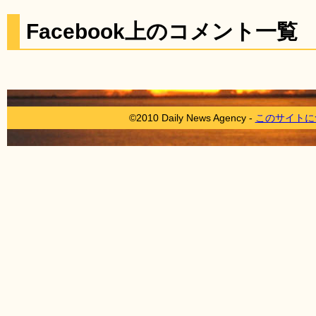
Facebook上のコメント一覧
©2010 Daily News Agency -
このサイトに