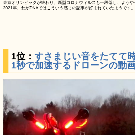
東京オリンピックが終わり、新型コロナウィルスも一段落し、ようや
2021年、わがDNAではこういう感じの記事が好まれていたようです
1位：
すさまじい音をたてて時
1秒で加速するドローンの動