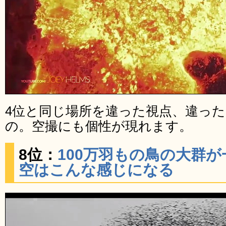
4位と同じ場所を違った視点、違っ
の。空撮にも個性が現れます。
8位：
100万羽もの鳥の大群
空はこんな感じになる