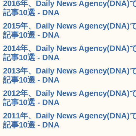
2016年、Daily News Agency(
記事10選 - DNA
2015年、Daily News Agency(
記事10選 - DNA
2014年、Daily News Agency(
記事10選 - DNA
2013年、Daily News Agency(
記事10選 - DNA
2012年、Daily News Agency(
記事10選 - DNA
2011年、Daily News Agency(
記事10選 - DNA