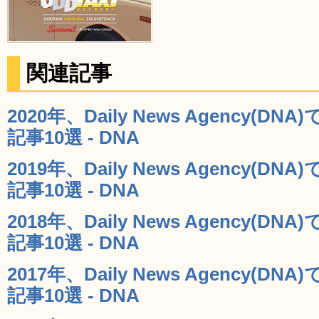
関連記事
2020年、Daily News Agency(
記事10選 - DNA
2019年、Daily News Agency(
記事10選 - DNA
2018年、Daily News Agency(
記事10選 - DNA
2017年、Daily News Agency(
記事10選 - DNA