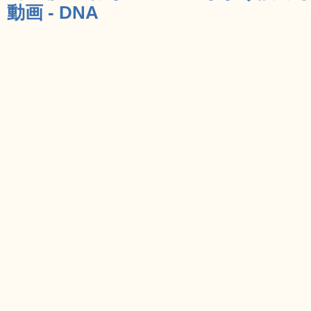
動画 - DNA