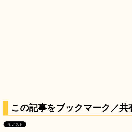
この記事をブックマーク／共