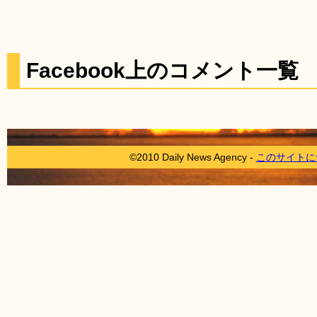
Facebook上のコメント一覧
©2010 Daily News Agency -
このサイトに