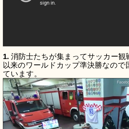
1.
消防士たちが集まってサッカー観戦
以来のワールドカップ準決勝なので
ています。