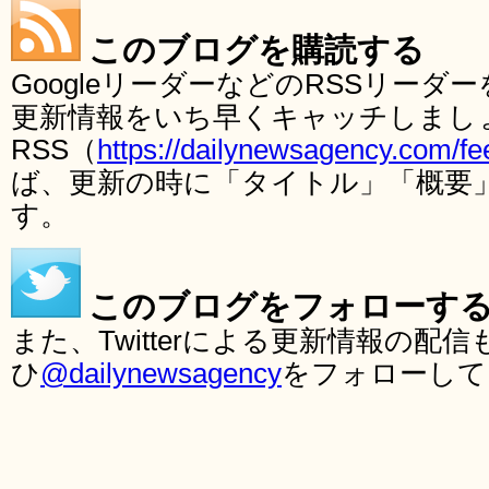
このブログを購読する
GoogleリーダーなどのRSSリー
更新情報をいち早くキャッチしまし
RSS（
https://dailynewsagency.com/fe
ば、更新の時に「タイトル」「概要
す。
このブログをフォローす
また、Twitterによる更新情報の
ひ
@dailynewsagency
をフォローして