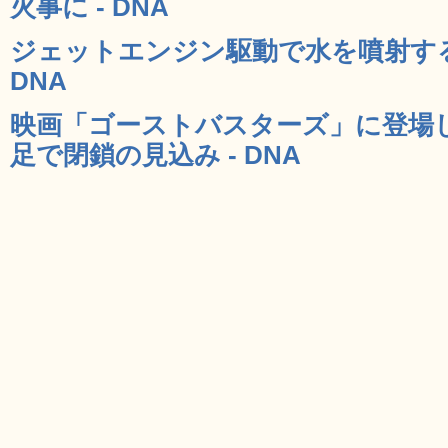
火事に - DNA
ジェットエンジン駆動で水を噴射する
DNA
映画「ゴーストバスターズ」に登場
足で閉鎖の見込み - DNA