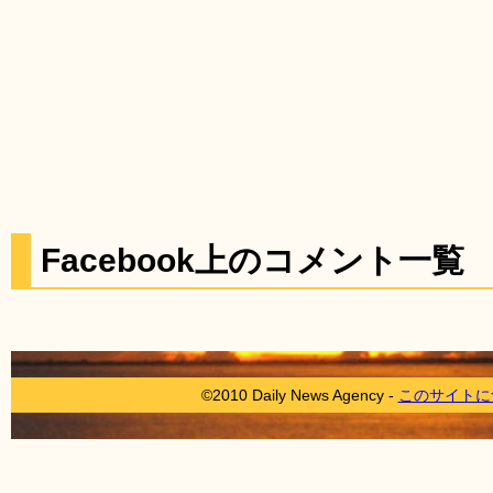
Facebook上のコメント一覧
©2010 Daily News Agency -
このサイトに