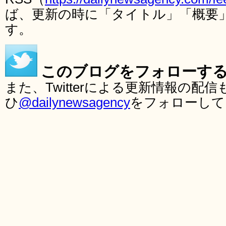
ば、更新の時に「タイトル」「概要
す。
このブログをフォローす
また、Twitterによる更新情報の
ひ
@dailynewsagency
をフォローして