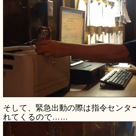
そして、緊急出動の際は指令センタ
れてくるので……