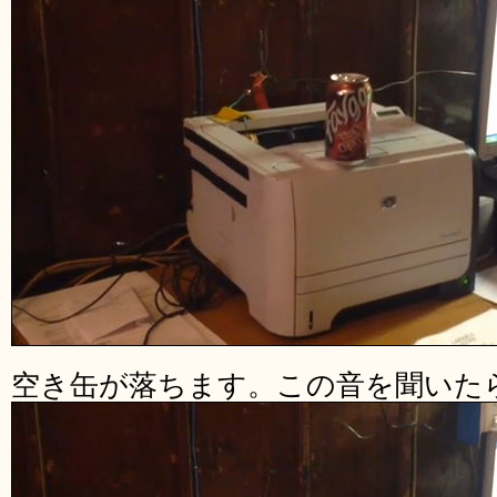
空き缶が落ちます。この音を聞いた