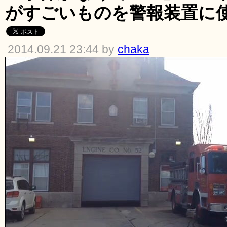
がすごいものを警報装置に
2014.09.21 23:44 by
chaka