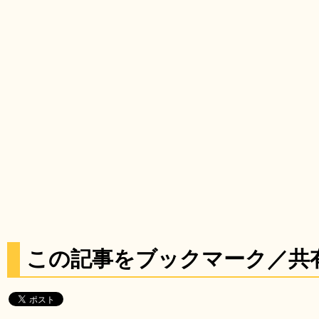
この記事をブックマーク／共