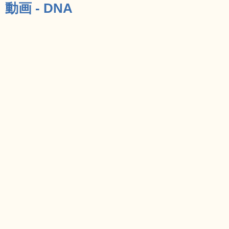
動画 - DNA