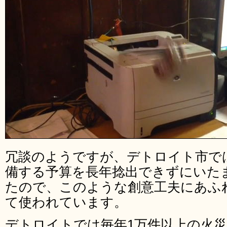
冗談のようですが、デトロイト市で
備する予算を長年捻出できずにいた
たので、このような創意工夫にあふ
て使われています。
デトロイトでは毎年1万件以上の火