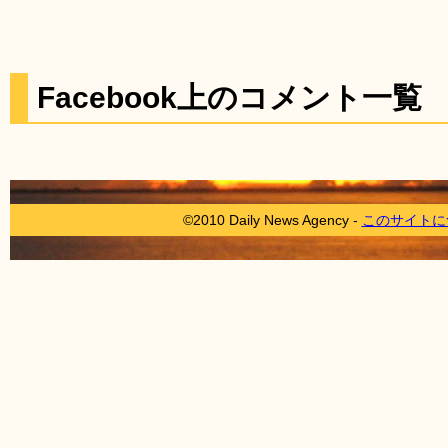
Facebook上のコメント一覧
©2010 Daily News Agency -
このサイトに