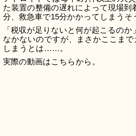
た装置の整備の遅れによって現場到
分、救急車で15分かかってしまうそ
「税収が足りないと何が起こるのか
なかないのですが、まさかここまで
しまうとは……。
実際の動画はこちらから。