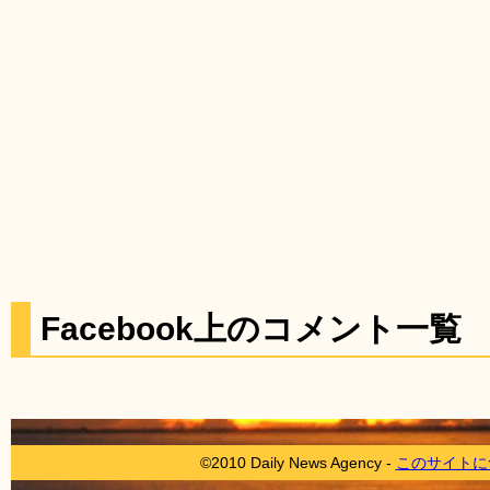
Facebook上のコメント一覧
©2010 Daily News Agency -
このサイトに