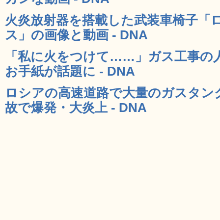
火炎放射器を搭載した武装車椅子「
ス」の画像と動画 - DNA
「私に火をつけて……」ガス工事の
お手紙が話題に - DNA
ロシアの高速道路で大量のガスタン
故で爆発・大炎上 - DNA