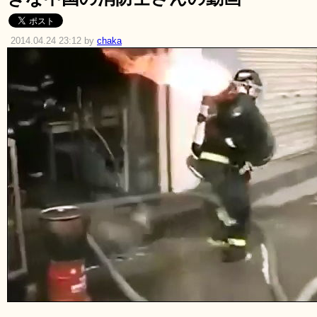
2014.04.24 23:12 by
chaka