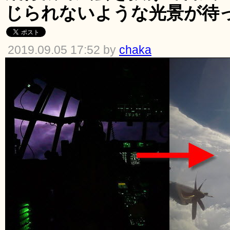
じられないような光景が待
2019.09.05 17:52 by
chaka