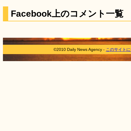
Facebook上のコメント一覧
©2010 Daily News Agency -
このサイトに