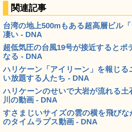
関連記事
台湾の地上500mもある超高層ビル「
凄い - DNA
超低気圧の台風19号が接近するとポ
なる - DNA
ハリケーン「アイリーン」を報じる
い放題する人たち - DNA
ハリケーンのせいで大岩が流れる土
川の動画 - DNA
すさまじいサイズの雲の横を飛びな
のタイムラプス動画 - DNA