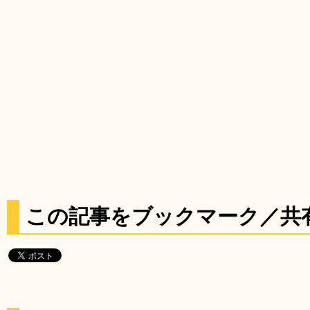
この記事をブックマーク／共