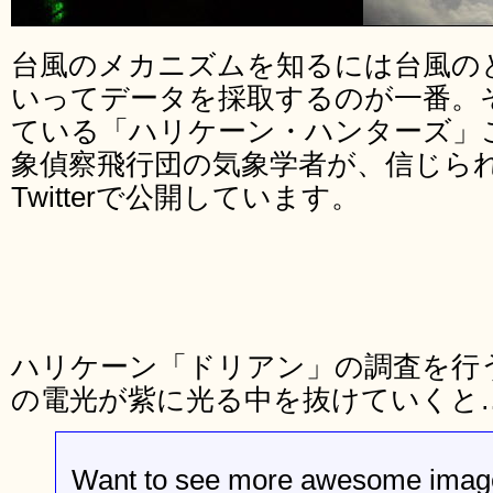
台風のメカニズムを知るには台風の
いってデータを採取するのが一番。
ている「ハリケーン・ハンターズ」こ
象偵察飛行団の気象学者が、信じら
Twitterで公開しています。
ハリケーン「ドリアン」の調査を行う
の電光が紫に光る中を抜けていくと
Want to see more awesome imag