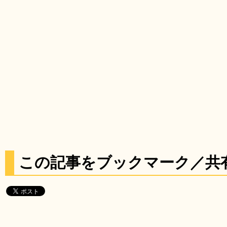
この記事をブックマーク／共