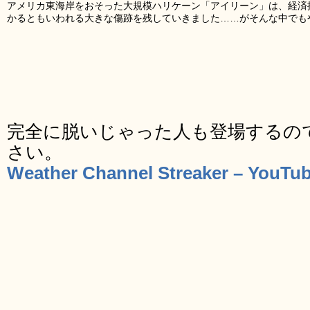
アメリカ東海岸をおそった大規模ハリケーン「アイリーン」は、経済損
かるともいわれる大きな傷跡を残していきました……がそんな中でも
完全に脱いじゃった人も登場するの
さい。
Weather Channel Streaker – YouTu