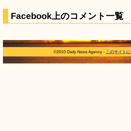
Facebook上のコメント一覧
©2010 Daily News Agency -
このサイトに