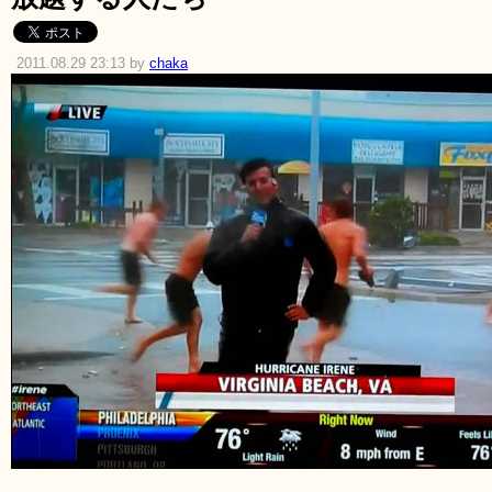
2011.08.29 23:13 by
chaka