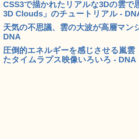
CSS3で描かれたリアルな3Dの雲で
3D Clouds」のチュートリアル - DN
天気の不思議、雲の大波が高層マンシ
DNA
圧倒的エネルギーを感じさせる嵐雲
たタイムラプス映像いろいろ - DNA