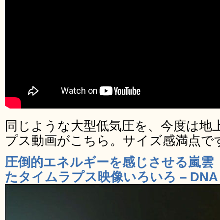
同じような大型低気圧を、今度は地
プス動画がこちら。サイズ感満点で
圧倒的エネルギーを感じさせる嵐雲
たタイムラプス映像いろいろ – DNA