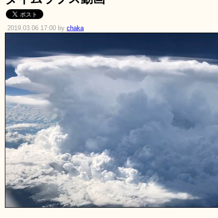
2019.03.06 17:00 by
chaka