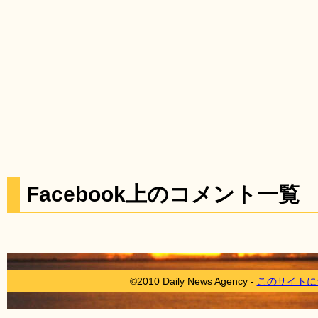
Facebook上のコメント一覧
©2010 Daily News Agency -
このサイトに