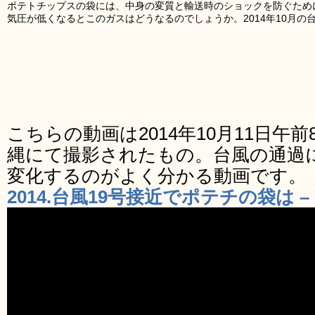
ポテトチップスの袋には、中身の変質と輸送時のショックを防ぐため
気圧が低くなるとこのガスはどうなるのでしょうか。2014年10月の
こちらの動画は2014年10月11日午前
縄にて撮影されたもの。台風の通過
変化するのがよく分かる動画です。
2014.台風19号接近でポテチの袋は – Y