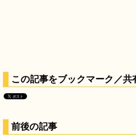
この記事をブックマーク／共
前後の記事