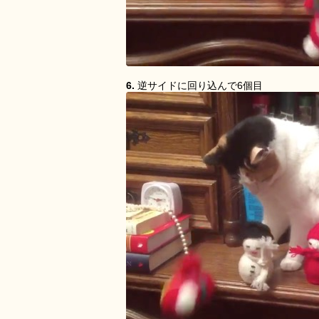
6.
逆サイドに回り込んで6個目