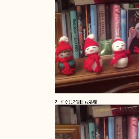
2.
すぐに2個目も処理