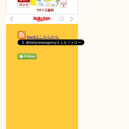
feedはこちらから