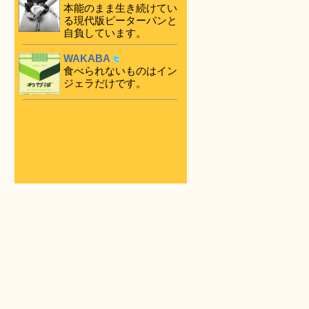
本能のまま生き続けてい
る現代版ピーターパンと
自負しています。
WAKABA
食べられないものはイン
ジェラだけです。