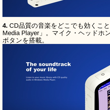
4.
CD品質の音楽をどこでも効くことが
Media Player」。マイク・ヘッ
ボタンを搭載。