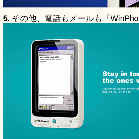
5.
その他、電話もメールも「WinPhon