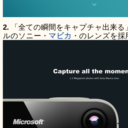
2.
「全ての瞬間をキャプチャ出来る」
ルのソニー・
マビカ
・のレンズを採