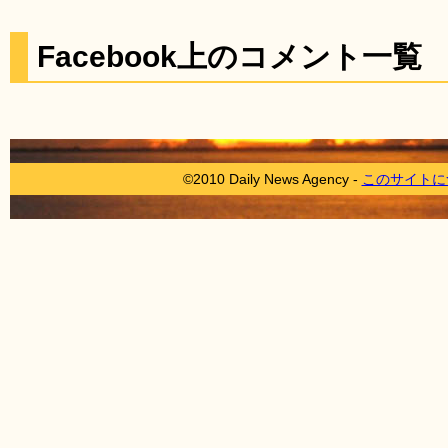
Facebook上のコメント一覧
©2010 Daily News Agency -
このサイトに