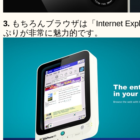
3.
もちろんブラウザは「Internet Ex
ぷりが非常に魅力的です。