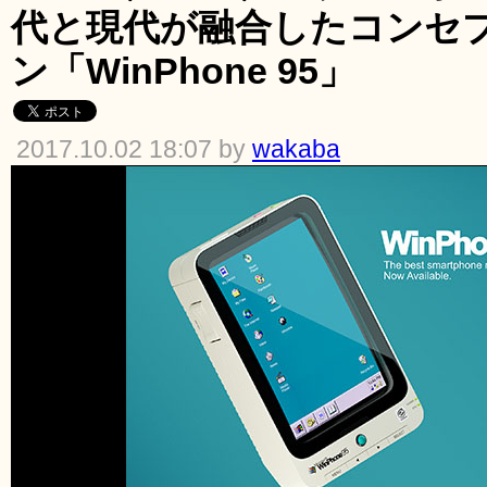
代と現代が融合したコンセ
ン「WinPhone 95」
2017.10.02 18:07 by
wakaba