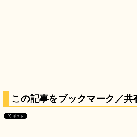
この記事をブックマーク／共