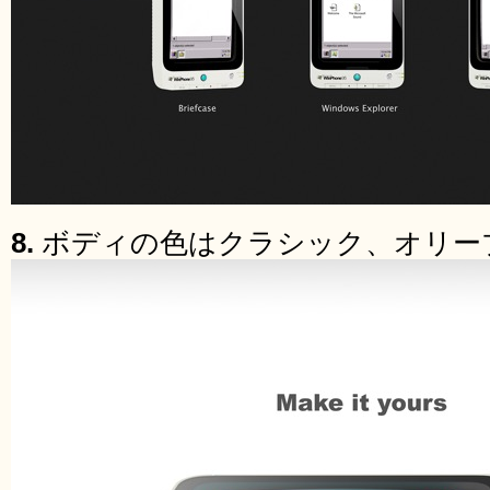
8.
ボディの色はクラシック、オリー