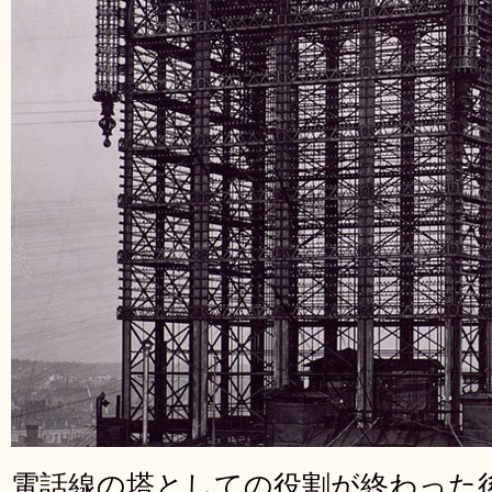
電話線の塔としての役割が終わった