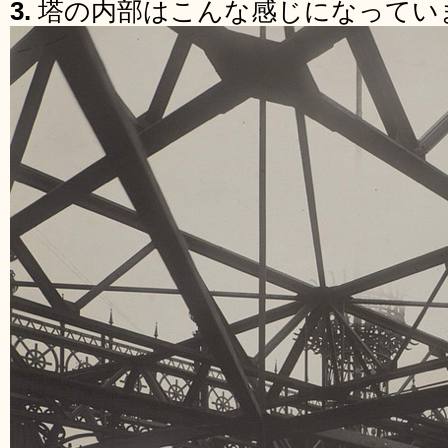
3.
塔の内部はこんな感じになってい