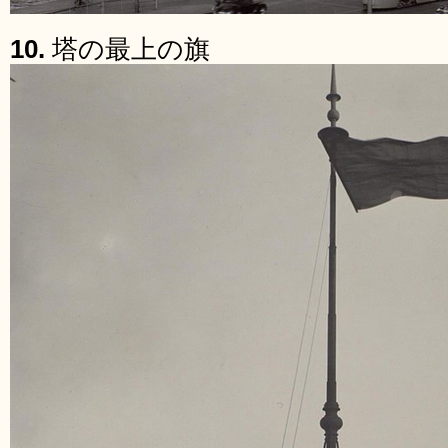
10.
塔の最上の旗