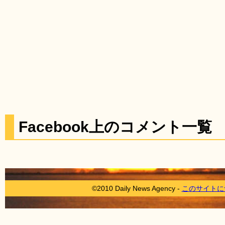
Facebook上のコメント一覧
©2010 Daily News Agency -
このサイトに