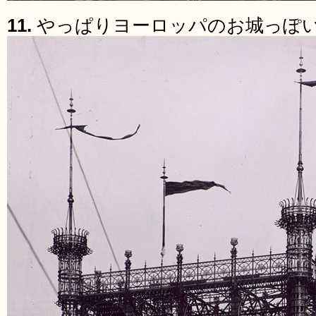
11.
やっぱりヨーロッパのお城っぽ