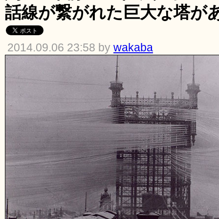
話線が繋がれた巨大な塔が
2014.09.06 23:58 by
wakaba