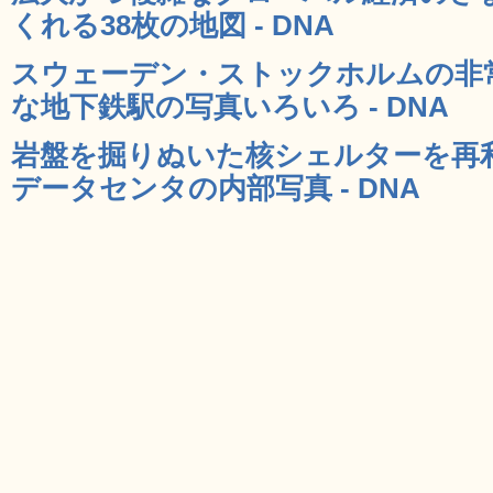
くれる38枚の地図 - DNA
スウェーデン・ストックホルムの非
な地下鉄駅の写真いろいろ - DNA
岩盤を掘りぬいた核シェルターを再
データセンタの内部写真 - DNA