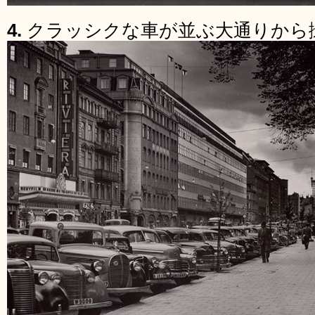
4.
クラッシクな車が並ぶ大通りから