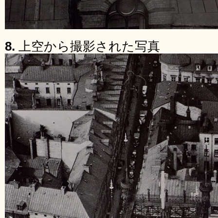
8.
上空から撮影された写真