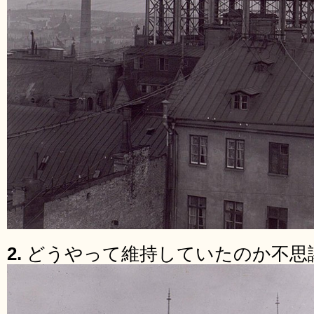
2.
どうやって維持していたのか不思