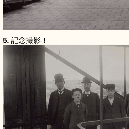
5.
記念撮影！