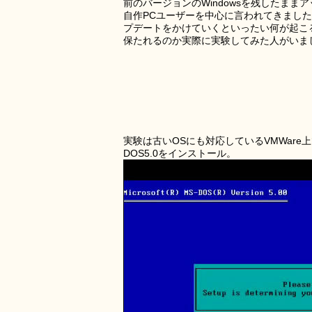
前のバージョンのWindowsを残したま
自作PCユーザーを中心に言われてきましたが、
プデートをかけていくといったい何が起こ
保たれるのか実際に実験してみた人がいま
実験は古いOSにも対応しているVMWare上
DOS5.0をインストール。