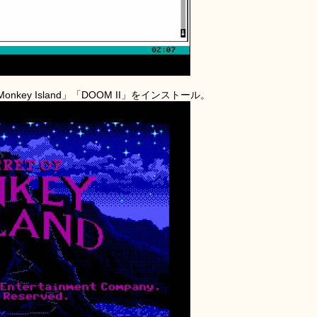
ey Island」「DOOM II」をインストール。