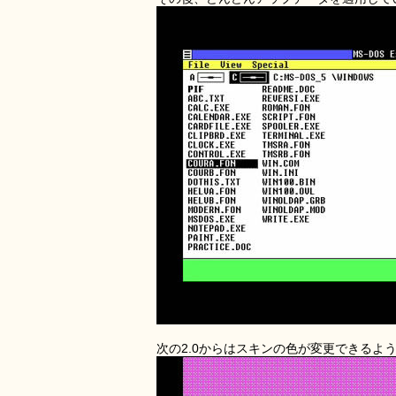
次の2.0からはスキンの色が変更できるよ