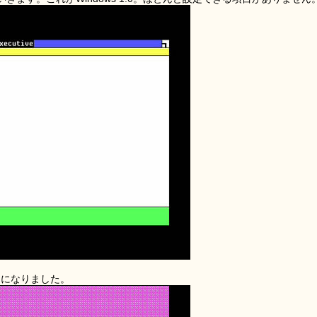
うになりました。