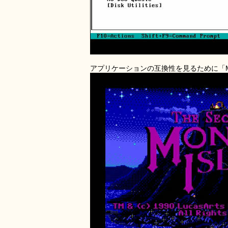
アプリケーションの互換性を見るために「Monk