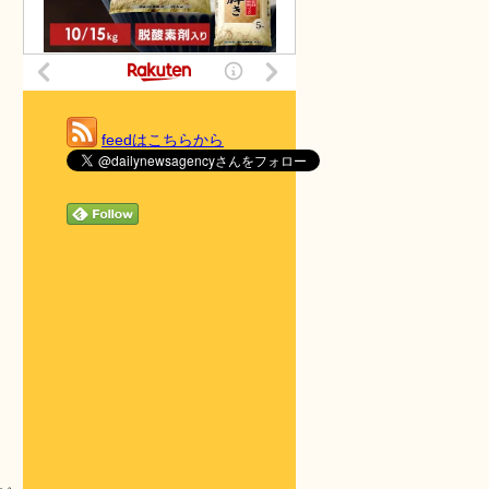
feedはこちらから