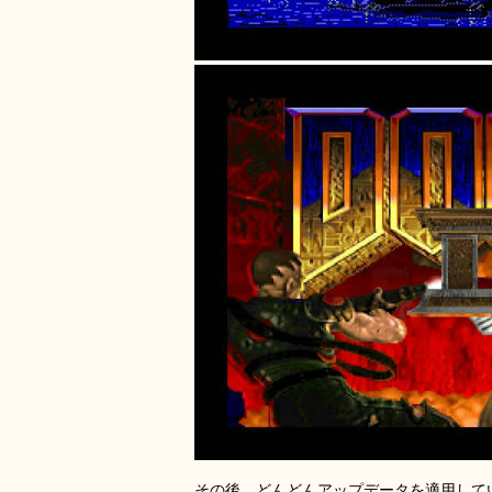
その後、どんどんアップデータを適用していき