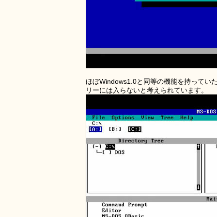
ほぼWindows1.0と同等の機能を持って
リーには入らないと考えられています。