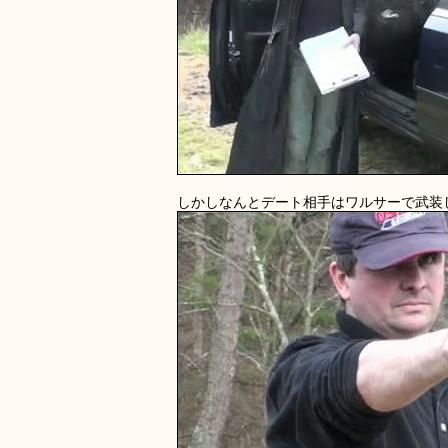
しかしなんとデート相手はワルサーで武装