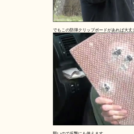
でもこの防弾クリップボードがあれば大丈
堅いので反撃にも使えます