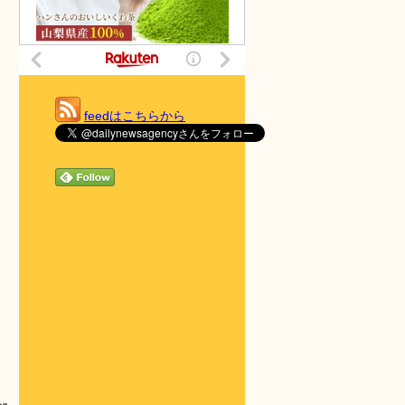
feedはこちらから