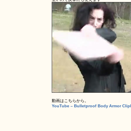
動画はこちらから。
YouTube – Bulletproof Body Armor Cli