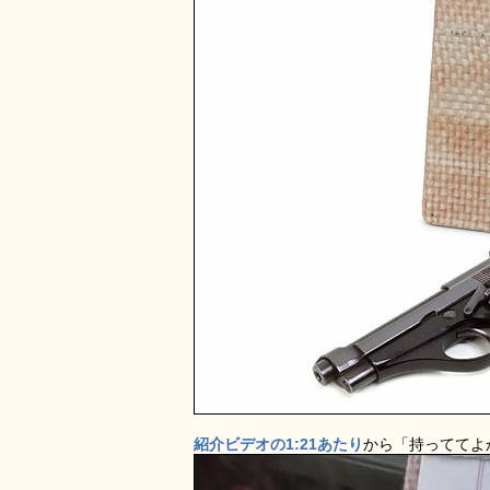
紹介ビデオの1:21あたり
から「持っててよ