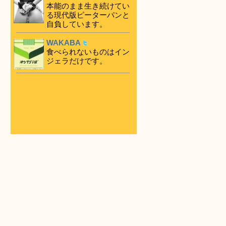
本能のまま生き続けてい
る現代版ピーターパンと
自負しています。
WAKABA
食べられないものはイン
ジェラだけです。