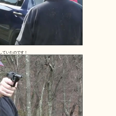
していたのです！