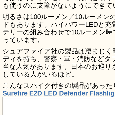
も使うのに支障がないようにできて
明るさは100ルーメン／10ルーメ
ドもあります。ハイパワーLEDと充
テリーの組み合わせで10ルーメン時
っています。
シュアファイア社の製品は凄まじく
ディを持ち、警察・軍・消防などタ
当な人気があります。日本のお巡り
している人がいるほど。
こんなスパイク付きの製品があった
Surefire E2D LED Defender Flashli