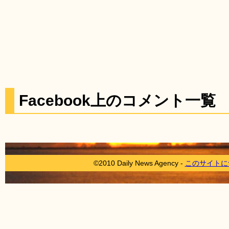
Facebook上のコメント一覧
©2010 Daily News Agency -
このサイトに