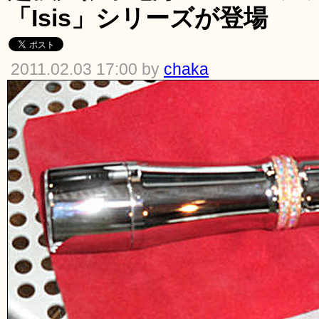
「Isis」シリーズが登場
2011.02.03 17:00 by
chaka