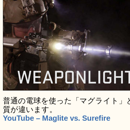
普通の電球を使った「マグライト」
質が違います。
YouTube – Maglite vs. Surefire