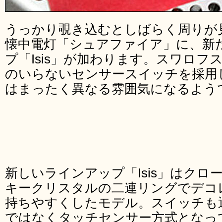
うっかり覗き込むとしばらく周りが
懐中電灯「シュアファイア」に、新
プ「Isis」が加わります。スワロ
のいらないセンサースイッチを採用
はまったく異なる雰囲気になるよう
新しいラインアップ「Isis」はク
キークリスタルの二連リングでデコ
持ちやすくしたモデル。スイッチも
ではなくタッチセンサー方式となっ