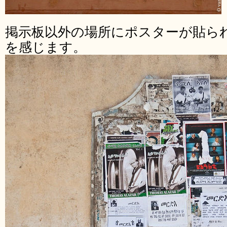
掲示板以外の場所にポスターが貼ら
を感じます。