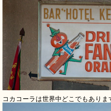
コカコーラは世界中どこでもありま