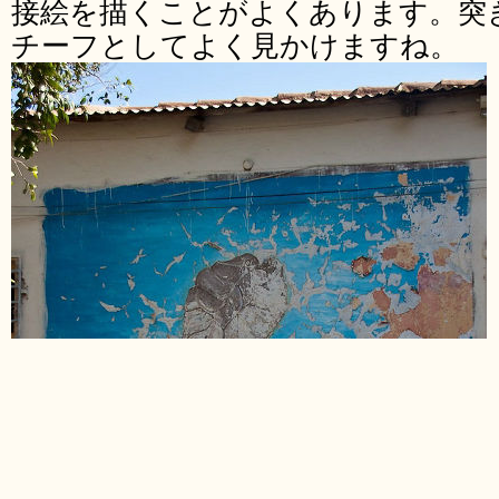
接絵を描くことがよくあります。突
チーフとしてよく見かけますね。