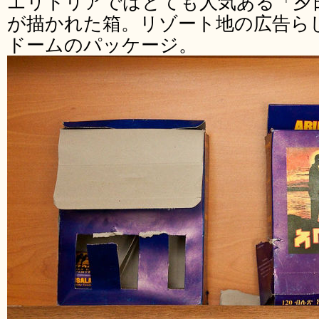
エリトリアではとても人気ある「夕
が描かれた箱。リゾート地の広告ら
ドームのパッケージ。