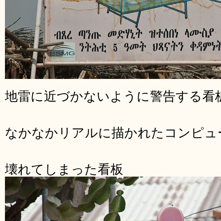
地雷に近づかないように警告する看
なかなかリアルに描かれたコンピュ
壊れてしまった看板