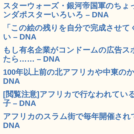
スターウォーズ・銀河帝国軍のちょ
ンダポスターいろいろ – DNA
「この絵の残りを自分で完成させて
い – DNA
もし有名企業がコンドームの広告ス
たら…… – DNA
100年以上前の北アフリカや中東のか
DNA
[閲覧注意]アフリカで行なわれてい
子 – DNA
アフリカのスラム街で毎年開催されて
DNA