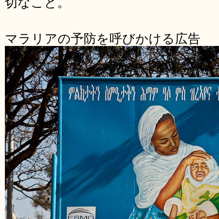
切なこと。
マラリアの予防を呼びかける広告