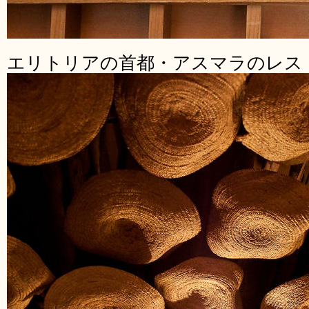
エリトリアの首都・アスマラのレス