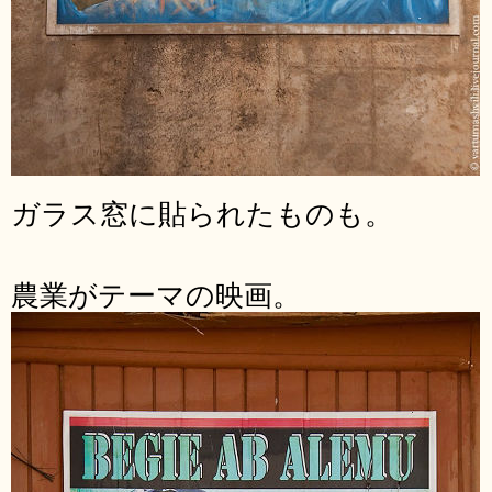
ガラス窓に貼られたものも。
農業がテーマの映画。