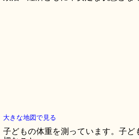
大きな地図で見る
子どもの体重を測っています。子ど