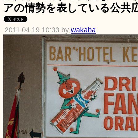
アの情勢を表している公共
2011.04.19 10:33 by
wakaba