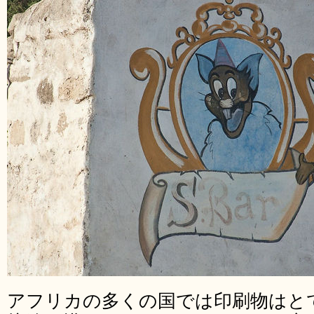
アフリカの多くの国では印刷物はと