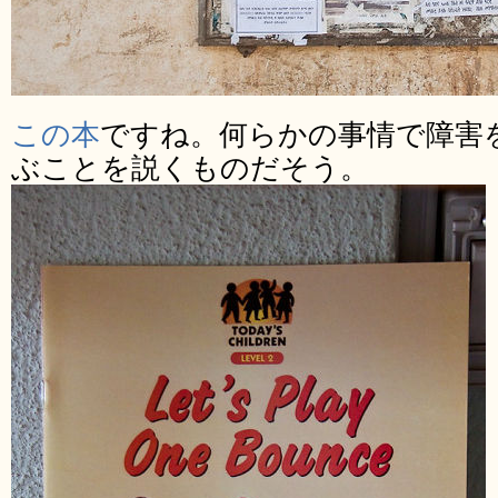
この本
ですね。何らかの事情で障害
ぶことを説くものだそう。