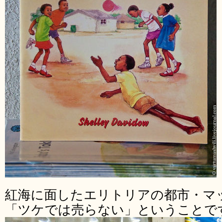
紅海に面したエリトリアの都市・マ
「ツケでは売らない」ということで