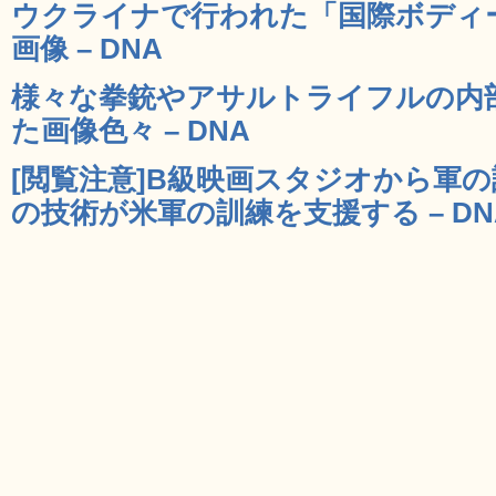
ウクライナで行われた「国際ボディ
画像 – DNA
様々な拳銃やアサルトライフルの内
た画像色々 – DNA
[閲覧注意]B級映画スタジオから軍
の技術が米軍の訓練を支援する – DN