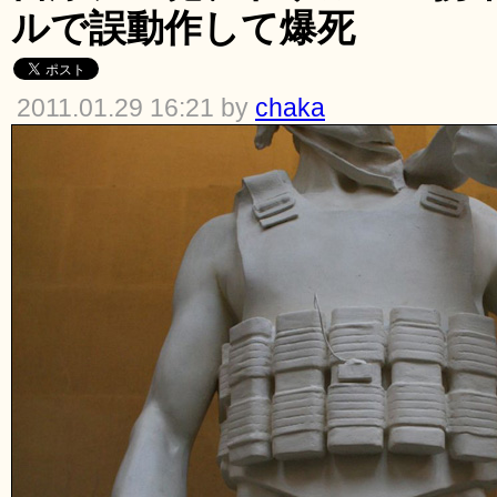
ルで誤動作して爆死
2011.01.29 16:21 by
chaka