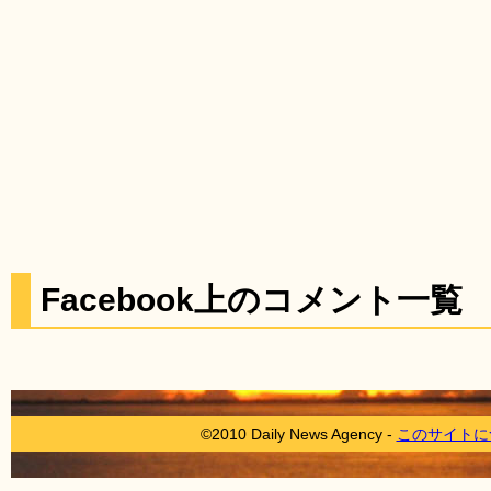
Facebook上のコメント一覧
©2010 Daily News Agency -
このサイトに