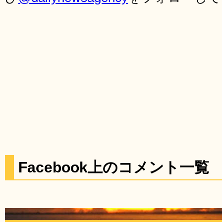
Facebook上のコメント一覧