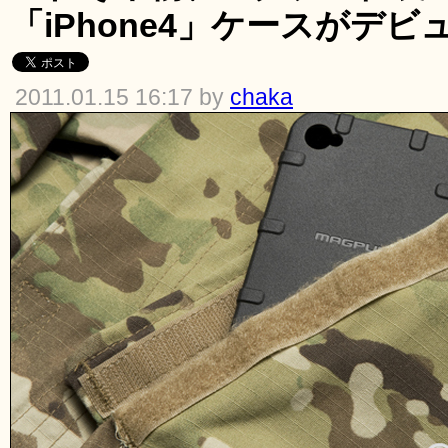
「iPhone4」ケースがデビ
2011.01.15 16:17 by
chaka