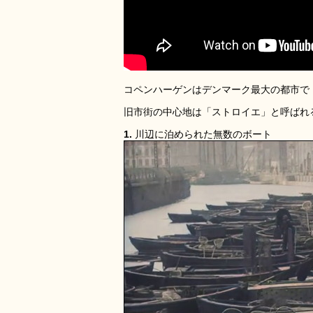
コペンハーゲンはデンマーク最大の都市で
旧市街の中心地は「ストロイエ」と呼ばれ
1.
川辺に泊められた無数のボート