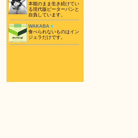
本能のまま生き続けてい
る現代版ピーターパンと
自負しています。
WAKABA
食べられないものはイン
ジェラだけです。