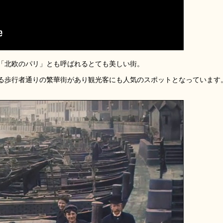
「北欧のパリ」とも呼ばれるとても美しい街。
る歩行者通りの繁華街があり観光客にも人気のスポットとなっています