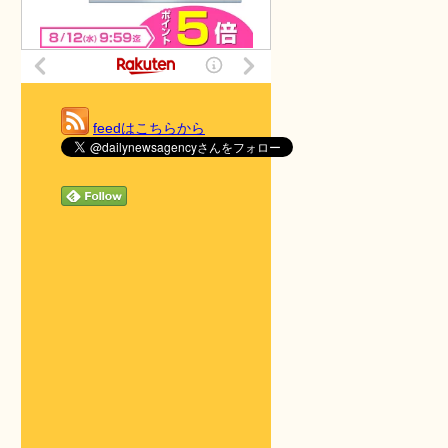
feedはこちらから