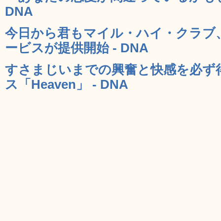
DNA
今日から君もマイル・ハイ・クラブ
ービスが提供開始 - DNA
すさまじいまでの興奮と快感を必ず
ス「Heaven」 - DNA