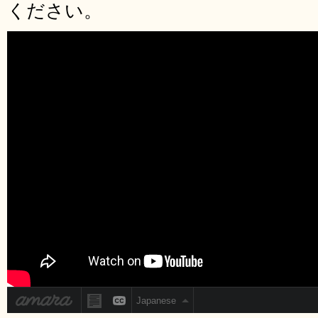
ください。