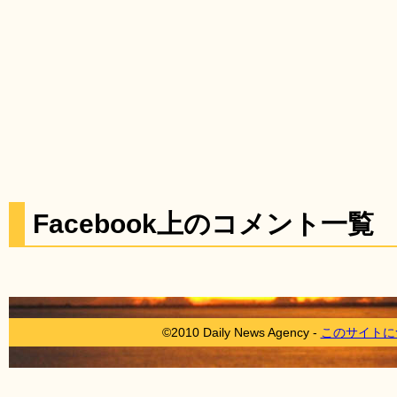
Facebook上のコメント一覧
©2010 Daily News Agency -
このサイトに