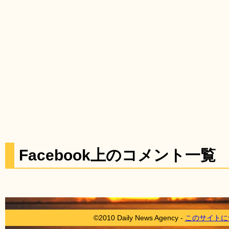
Facebook上のコメント一覧
©2010 Daily News Agency -
このサイトに