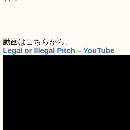
動画はこちらから。
Legal or Illegal Pitch – YouTube