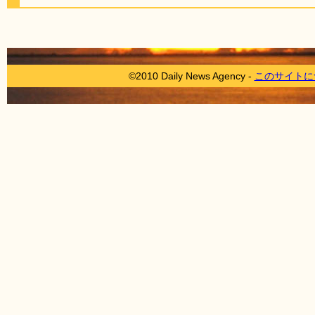
©2010 Daily News Agency -
このサイトに