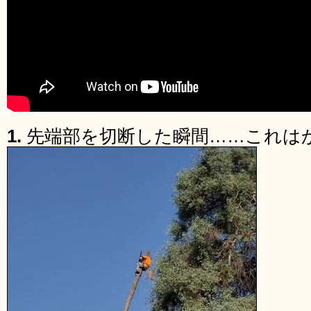
1.
先端部を切断した瞬間……これは