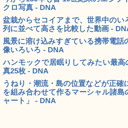
クロ写真 - DNA
盆栽からセコイアまで、世界中のい
列に並べて高さを比較した動画 - DN
風景に溶け込みすぎている携帯電話
像いろいろ - DNA
ハンモックで居眠りしてみたい最高
真25枚 - DNA
うねり・潮流・島の位置などが正確
を組み合わせて作るマーシャル諸島
ャート」 - DNA