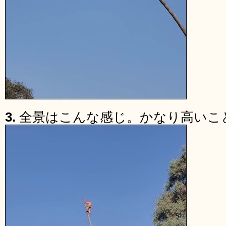
3.
全景はこんな感じ。かなり高いこ