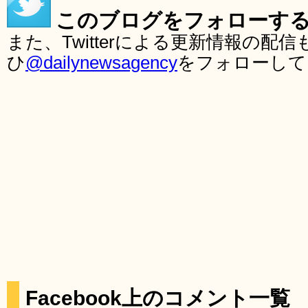
このブログをフォローす
また、Twitterによる更新情報の
ひ
@dailynewsagency
をフォローして
Facebook上のコメント一覧