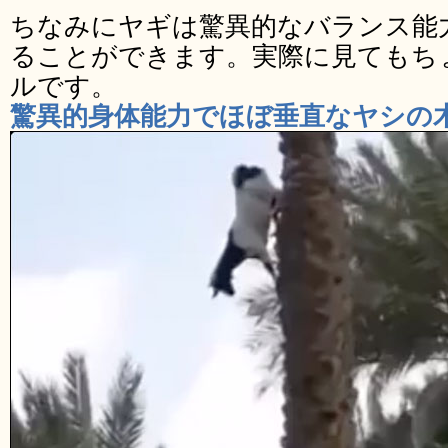
ちなみにヤギは驚異的なバランス能
ることができます。実際に見てもち
ルです。
驚異的身体能力でほぼ垂直なヤシの