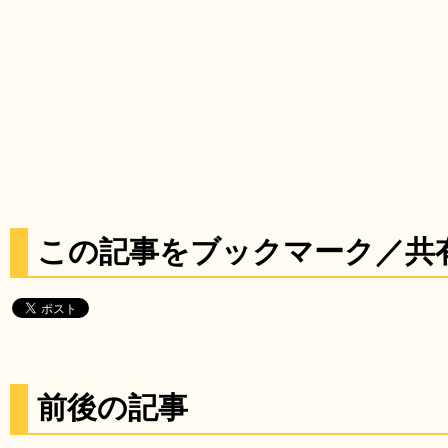
この記事をブックマーク／共
前後の記事