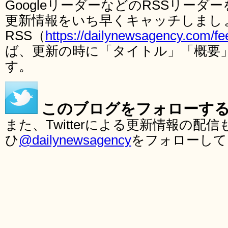
GoogleリーダーなどのRSSリー
更新情報をいち早くキャッチしまし
RSS（
https://dailynewsagency.com/fe
ば、更新の時に「タイトル」「概要
す。
このブログをフォローす
また、Twitterによる更新情報の
ひ
@dailynewsagency
をフォローして