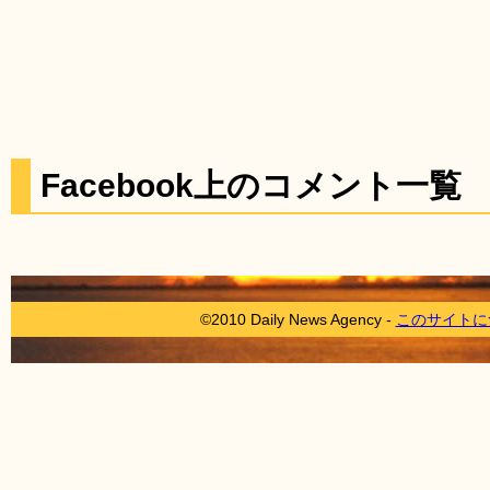
Facebook上のコメント一覧
©2010 Daily News Agency -
このサイトに