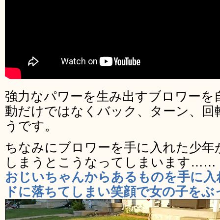
強力なパワーを生み出すブロワーを
動だけではなくバック、ターン、回
うです。
ちなみにブロワーを手に入れた少年
しまうとこうなってしまいます……
おじいちゃんからあるものを手に入
ドに落ちてしまい笑顔で女の子をぶ