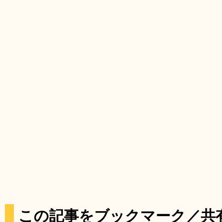
この記事をブックマーク／共