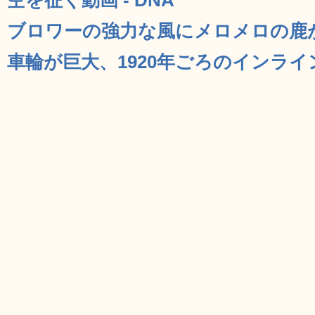
ブロワーの強力な風にメロメロの鹿がか
車輪が巨大、1920年ごろのインライン