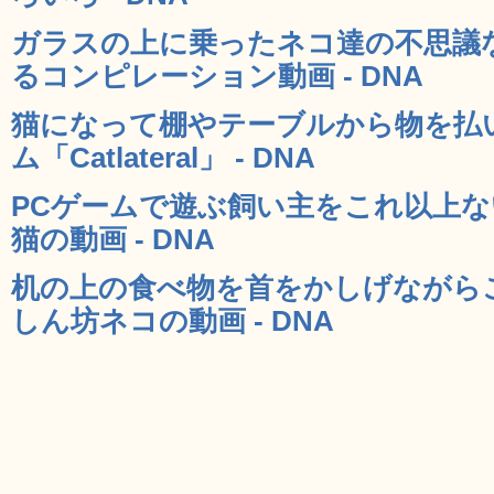
ガラスの上に乗ったネコ達の不思議
るコンピレーション動画 - DNA
猫になって棚やテーブルから物を払い
ム「Catlateral」 - DNA
PCゲームで遊ぶ飼い主をこれ以上
猫の動画 - DNA
机の上の食べ物を首をかしげながら
しん坊ネコの動画 - DNA