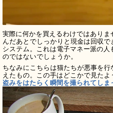
実際に何かを買えるわけではありま
んだあとでしっかりと現金は回収で
システム。これは電子マネー派の人
のではないでしょうか。
ちなみにこちらは猫たちが悪事を行
えたもの。この手はどこかで見たよ
盗みをはたらく瞬間を撮られてしまっ