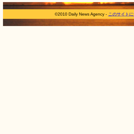
©2010 Daily News Agency -
このサイトに