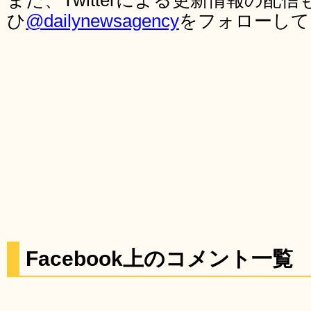
また、Twitterによる更新情報の
ひ
@dailynewsagency
をフォローして
Facebook上のコメント一覧