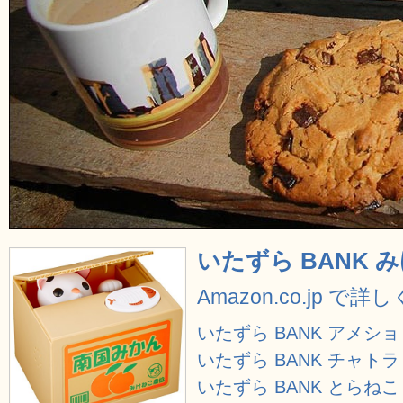
いたずら BANK 
Amazon.co.jp で詳
いたずら BANK アメショ
いたずら BANK チャトラ
いたずら BANK とらねこ