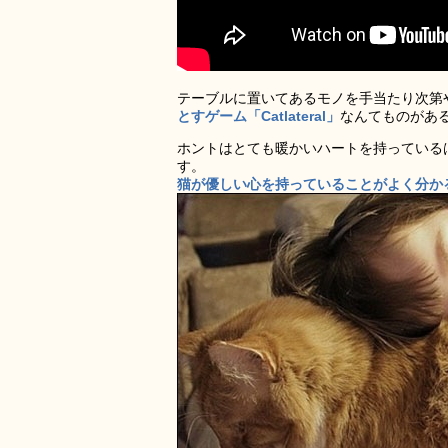
テーブルに置いてあるモノを手当たり次第
とすゲーム「Catlateral」
なんてものがあ
ホントはとても暖かいハートを持っている
す。
猫が優しい心を持っていることがよく分か