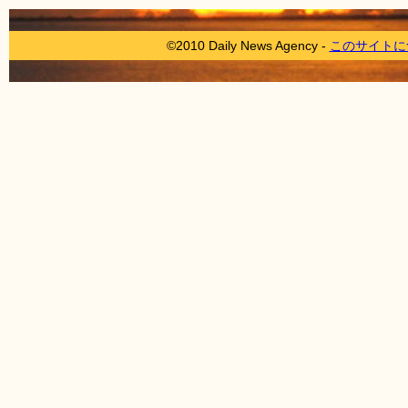
©2010 Daily News Agency -
このサイトに