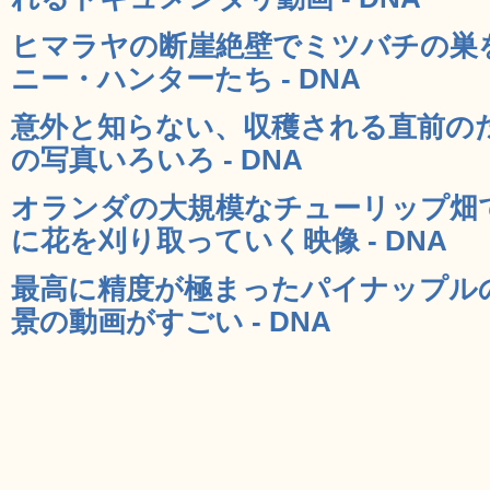
ヒマラヤの断崖絶壁でミツバチの巣
ニー・ハンターたち - DNA
意外と知らない、収穫される直前の
の写真いろいろ - DNA
オランダの大規模なチューリップ畑
に花を刈り取っていく映像 - DNA
最高に精度が極まったパイナップル
景の動画がすごい - DNA