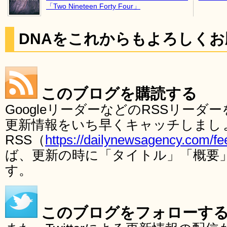
「Two Nineteen Forty Four」
DNAをこれからもよろしく
このブログを購読する
GoogleリーダーなどのRSSリー
更新情報をいち早くキャッチしまし
RSS（
https://dailynewsagency.com/fe
ば、更新の時に「タイトル」「概要
す。
このブログをフォローす