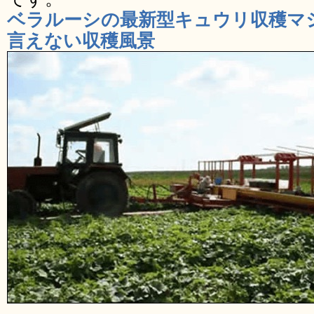
ベラルーシの最新型キュウリ収穫マ
言えない収穫風景