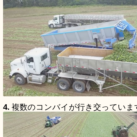
4.
複数のコンバイが行き交っていま