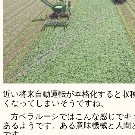
近い将来自動運転が本格化すると収
くなってしまいそうですね。
一方ベラルーシではこんな感じでキ
あるようです。ある意味機械と人間
です。