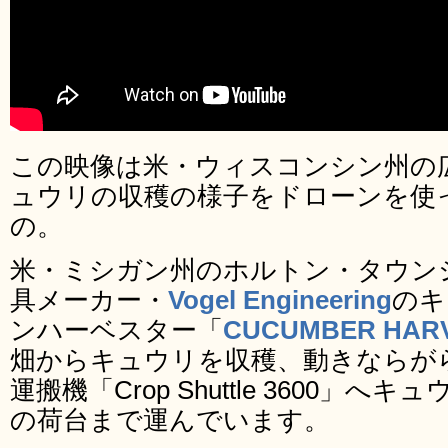
この映像は米・ウィスコンシン州の
ュウリの収穫の様子をドローンを使
の。
米・ミシガン州のホルトン・タウン
具メーカー・
Vogel Engineering
のキ
ンハーベスター「
CUCUMBER HAR
畑からキュウリを収穫、動きならが
運搬機「Crop Shuttle 3600」
の荷台まで運んでいます。