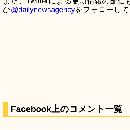
また、Twitterによる更新情報の
ひ
@dailynewsagency
をフォローして
Facebook上のコメント一覧