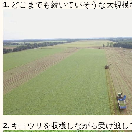
1.
どこまでも続いていそうな大規模
2.
キュウリを収穫しながら受け渡し