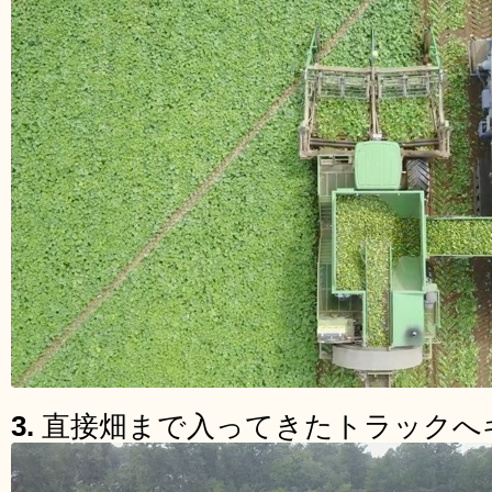
3.
直接畑まで入ってきたトラックへ