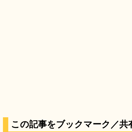
この記事をブックマーク／共