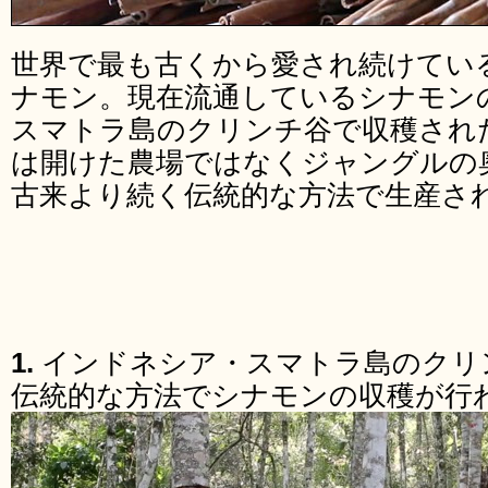
世界で最も古くから愛され続けてい
ナモン。現在流通しているシナモン
スマトラ島のクリンチ谷で収穫され
は開けた農場ではなくジャングルの
古来より続く伝統的な方法で生産さ
1.
インドネシア・スマトラ島のクリ
伝統的な方法でシナモンの収穫が行