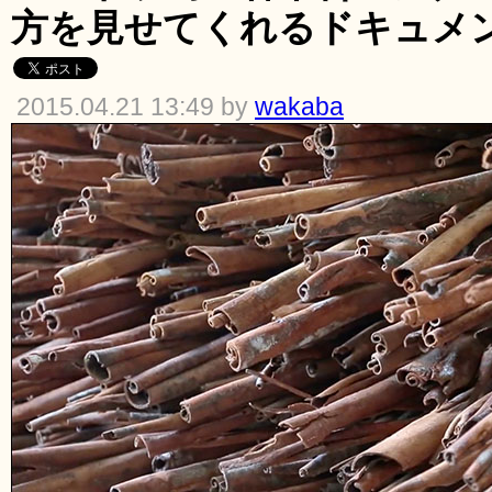
方を見せてくれるドキュメ
2015.04.21 13:49 by
wakaba