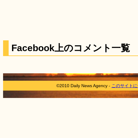
Facebook上のコメント一覧
©2010 Daily News Agency -
このサイトに