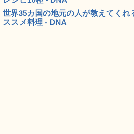
世界35カ国の地元の人が教えてくれ
ススメ料理 - DNA