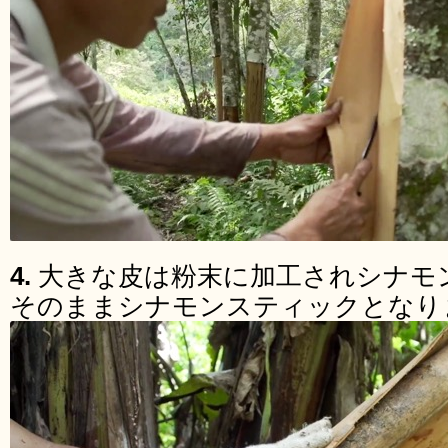
4.
大きな皮は粉末に加工されシナモ
そのままシナモンスティックとなり