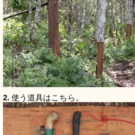
2.
使う道具はこちら。