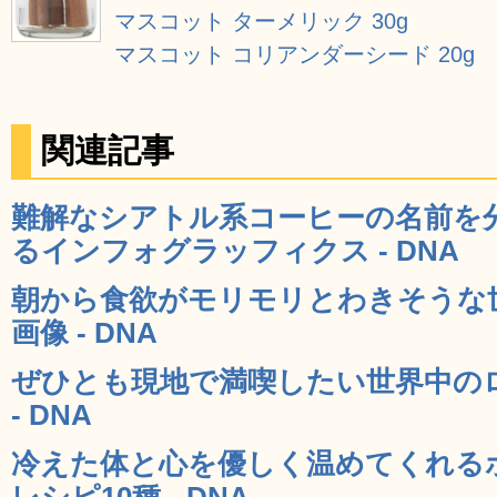
マスコット ターメリック 30g
マスコット コリアンダーシード 20g
関連記事
難解なシアトル系コーヒーの名前を
るインフォグラッフィクス - DNA
朝から食欲がモリモリとわきそうな
画像 - DNA
ぜひとも現地で満喫したい世界中のロ
- DNA
冷えた体と心を優しく温めてくれる
レシピ10種 - DNA