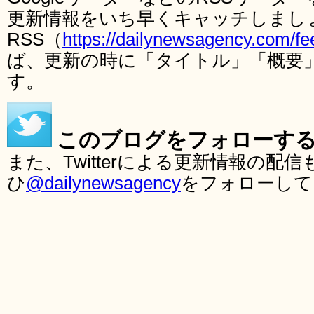
更新情報をいち早くキャッチしまし
RSS（
https://dailynewsagency.com/fe
ば、更新の時に「タイトル」「概要
す。
このブログをフォローす
また、Twitterによる更新情報の
ひ
@dailynewsagency
をフォローして