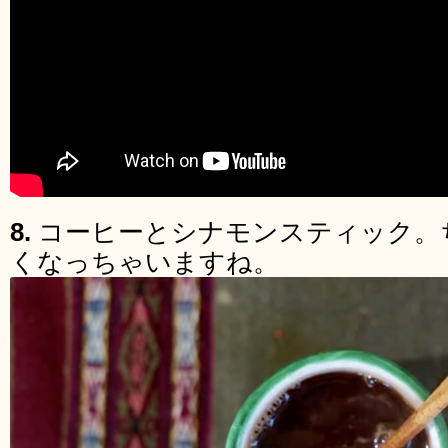
8.
コーヒーとシナモンスティック。
くなっちゃいますね。