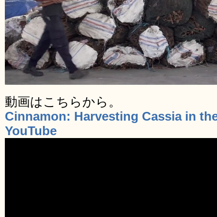
動画はこちらから。
Cinnamon: Harvesting Cassia in the
YouTube