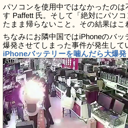
パソコンを使用中ではなかったのは
す Paffett 氏。そして「絶対に
たまま帰らないこと。その結果はこ
ちなみにお隣中国ではiPhoneのバ
爆発させてしまった事件が発生して
iPhoneバッテリーを噛んだら大爆