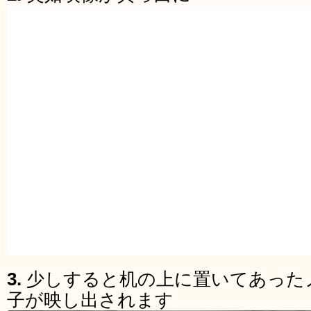
3.
少しすると机の上に置いてあった
子が映し出されます