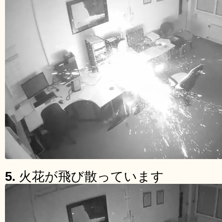
5.
火花が飛び散っています