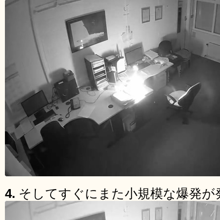
4.
そしてすぐにまた小規模な爆発が