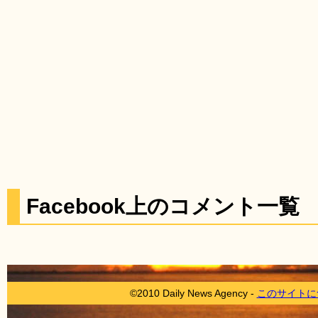
Facebook上のコメント一覧
©2010 Daily News Agency -
このサイトに