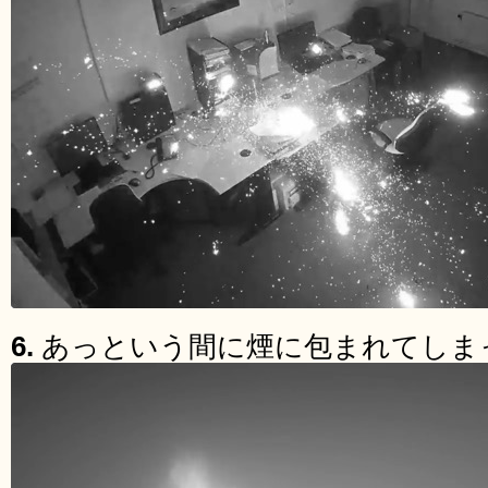
6.
あっという間に煙に包まれてしま