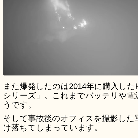
また爆発したのは2014年に購入したH
シリーズ」。これまでバッテリや電
うです。
そして事故後のオフィスを撮影した
け落ちてしまっています。