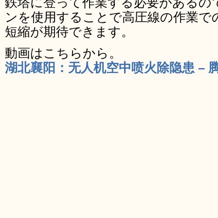
鉄塔に登って作業する必要があるの
ンを使用することで高圧線の作業で
短縮が期待できます。
動画はこちらから。
湖北襄阳：无人机空中喷火除隐患 – 