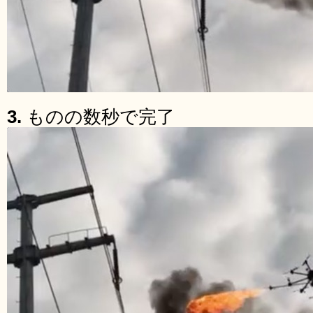
3.
ものの数秒で完了