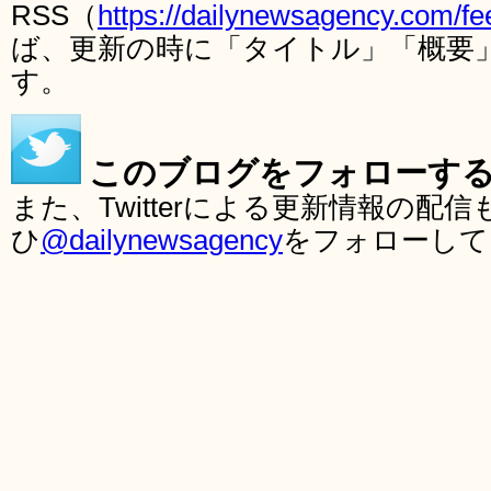
RSS（
https://dailynewsagency.com/fe
ば、更新の時に「タイトル」「概要
す。
このブログをフォローす
また、Twitterによる更新情報の
ひ
@dailynewsagency
をフォローして