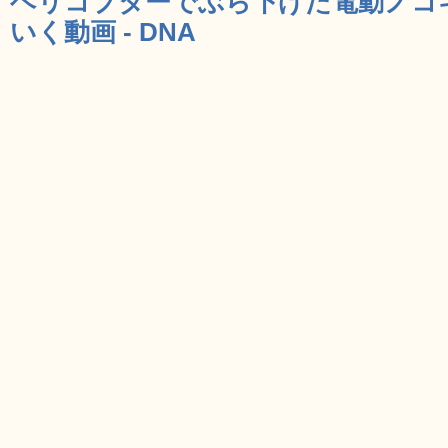
ヘリコプターでぶら下げた電動ノコ
いく動画 - DNA