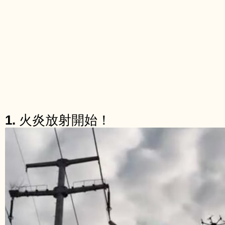
1.
火炎放射開始！