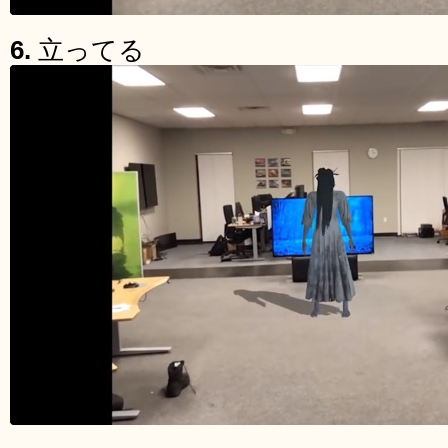
6.
立ってる