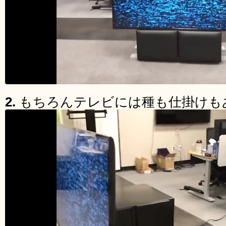
2.
もちろんテレビには種も仕掛けも