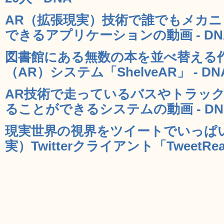
AR（拡張現実）技術で誰でもメカ
できるアプリケーションの動画 - DN
図書館にある無数の本を並べ替える
（AR）システム「ShelveAR」 - DN
AR技術で走っているバスやトラッ
ることができるシステムの動画 - DN
現実世界の視界をツイートでいっぱ
実）Twitterクライアント「TweetRea