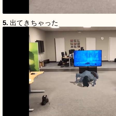
5.
出てきちゃった