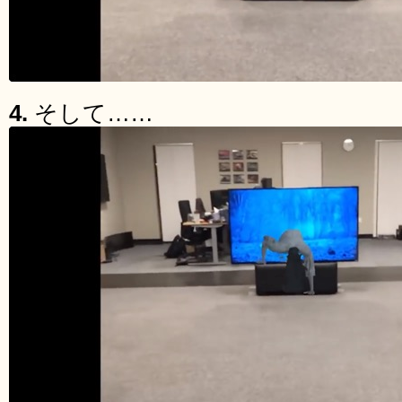
4.
そして……