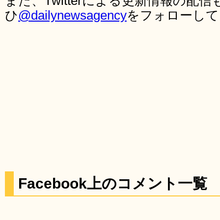
また、Twitterによる更新情報の
ひ
@dailynewsagency
をフォローして
Facebook上のコメント一覧