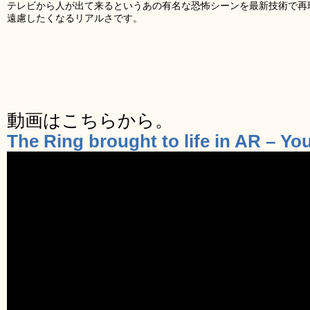
テレビから人が出て来るというあの有名な恐怖シーンを最新技術で再
遠慮したくなるリアルさです。
動画はこちらから。
The Ring brought to life in AR – Y