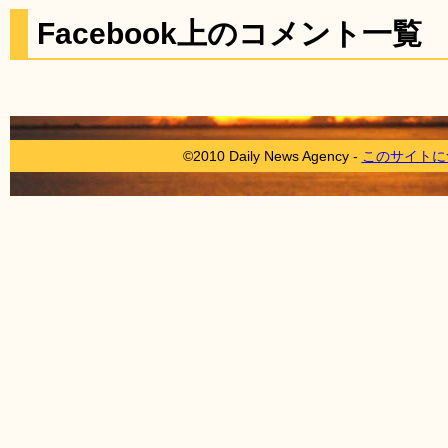
Facebook上のコメント一覧
©2010 Daily News Agency -
このサイトに