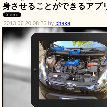
身させることができるアプ
2013.06.20 08:23 by
chaka