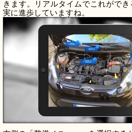
きます。リアルタイムでこれができ
実に進歩していますね。