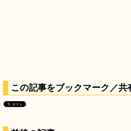
この記事をブックマーク／共