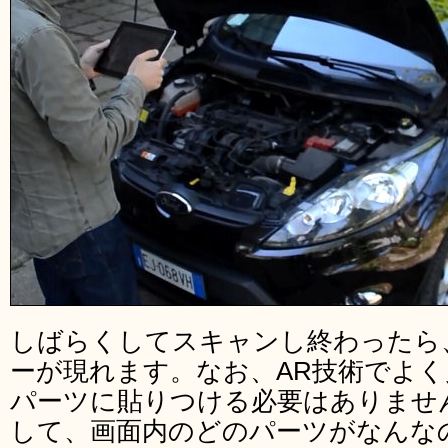
しばらくしてスキャンし終わったら
ーが現れます。なお、AR技術でよ
パーツに貼りつける必要はありませ
して、画面内のどのパーツがなんな