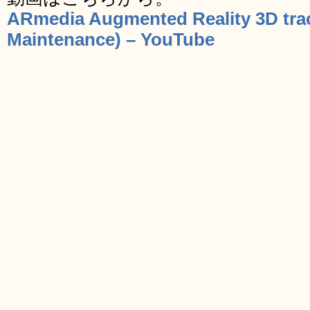
ARmedia Augmented Reality 3D trac
Maintenance) – YouTube