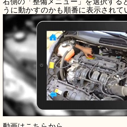
右側の「整備メニュー」を選択する
うに動かすのかも順番に表示されて
動画はこちらから。