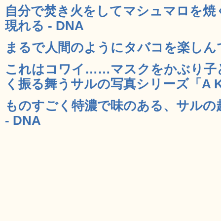
自分で焚き火をしてマシュマロを焼
現れる - DNA
まるで人間のようにタバコを楽しんでい
これはコワイ……マスクをかぶり子
く振る舞うサルの写真シリーズ「A Kind 
ものすごく特濃で味のある、サルの
- DNA