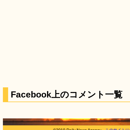
Facebook上のコメント一覧
©2010 Daily News Agency -
このサイトに