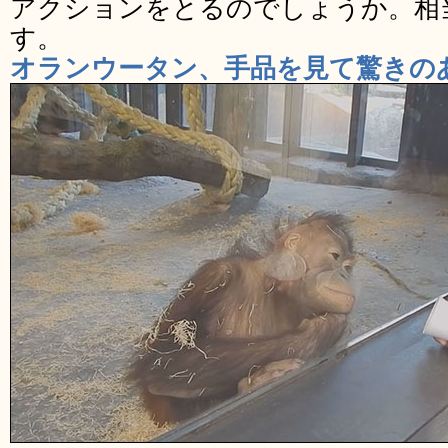
アクションをとるのでしょうか。相
す。
オランウータン、手品を見て驚きの