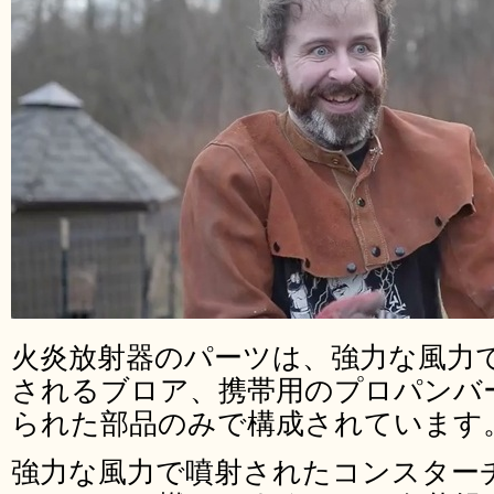
火炎放射器のパーツは、強力な風力
されるブロア、携帯用のプロパンバ
られた部品のみで構成されています
強力な風力で噴射されたコンスター