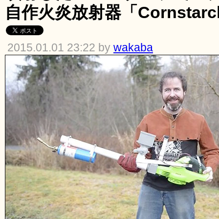
自作火炎放射器「Cornstarch 
2015.01.01 23:22 by
wakaba