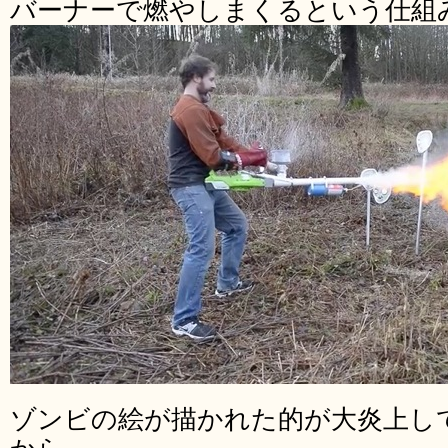
バーナーで燃やしまくるという仕組
ゾンビの絵が描かれた的が大炎上し