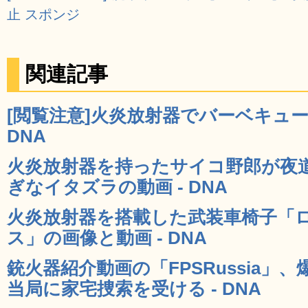
止 スポンジ
関連記事
[閲覧注意]火炎放射器でバーベキュー
DNA
火炎放射器を持ったサイコ野郎が夜
ぎなイタズラの動画 - DNA
火炎放射器を搭載した武装車椅子「
ス」の画像と動画 - DNA
銃火器紹介動画の「FPSRussia」
当局に家宅捜索を受ける - DNA