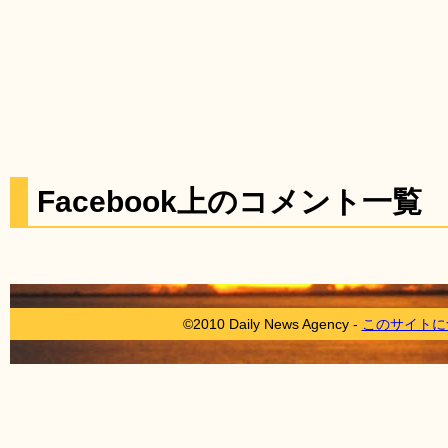
Facebook上のコメント一覧
©2010 Daily News Agency -
このサイトに