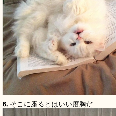
6.
そこに座るとはいい度胸だ