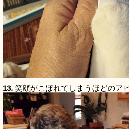
13.
笑顔がこぼれてしまうほどのア