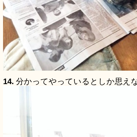
14.
分かってやっているとしか思え