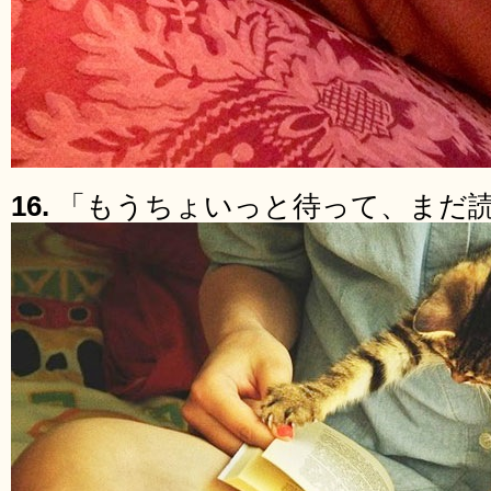
16.
「もうちょいっと待って、まだ