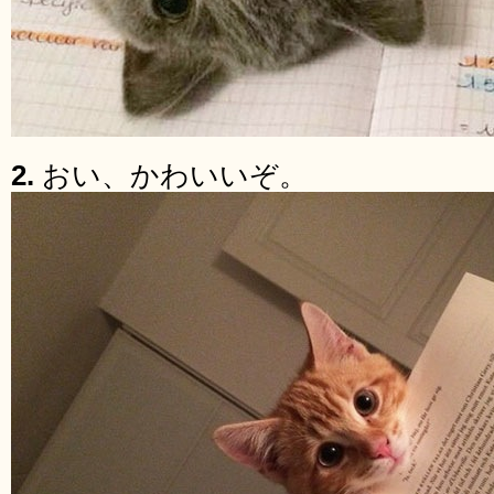
2.
おい、かわいいぞ。