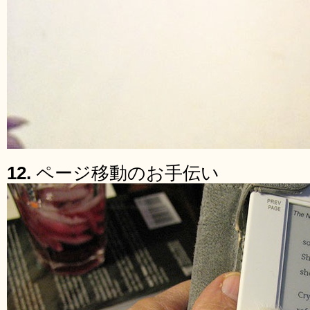
12.
ページ移動のお手伝い