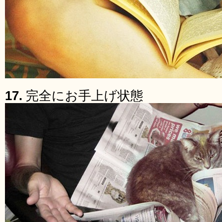
17.
完全にお手上げ状態