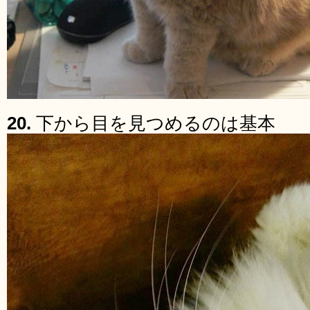
20.
下から目を見つめるのは基本