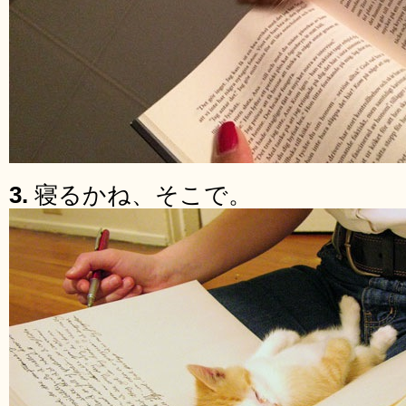
3.
寝るかね、そこで。