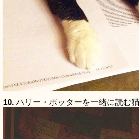
10.
ハリー・ポッターを一緒に読む