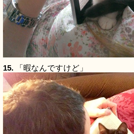
15.
「暇なんですけど」