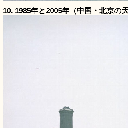
10. 1985年と2005年（中国・北京