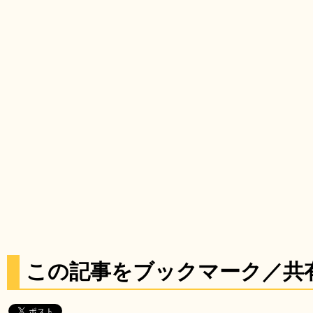
この記事をブックマーク／共