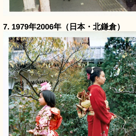
7. 1979年2006年（日本・北鎌倉）