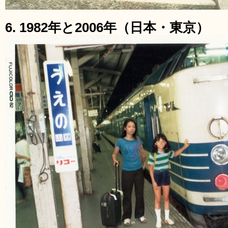
6. 1982年と2006年（日本・東京）