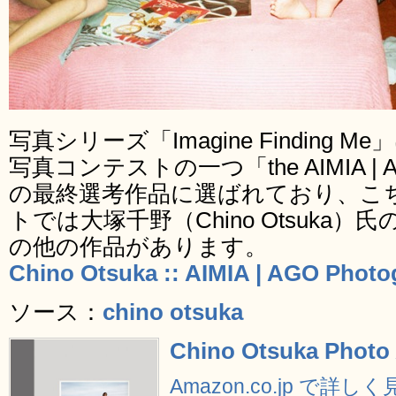
写真シリーズ「Imagine Finding
写真コンテストの一つ「the AIMIA | AGO 
の最終選考作品に選ばれており、こ
トでは大塚千野（Chino Otsuka
の他の作品があります。
Chino Otsuka :: AIMIA | AGO Photo
ソース：
chino otsuka
Chino Otsuka Photo
Amazon.co.jp で詳し