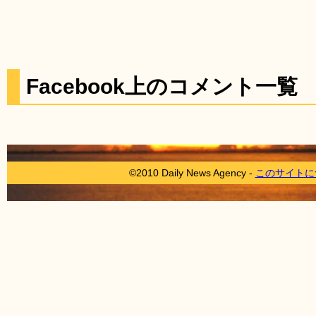
Facebook上のコメント一覧
©2010 Daily News Agency -
このサイトに