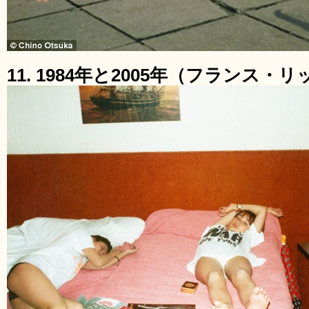
11. 1984年と2005年（フランス