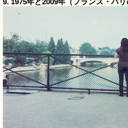
9. 1975年と2009年（フランス・