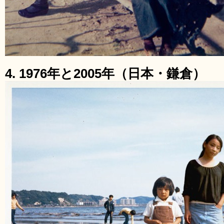
4. 1976年と2005年（日本・鎌倉）