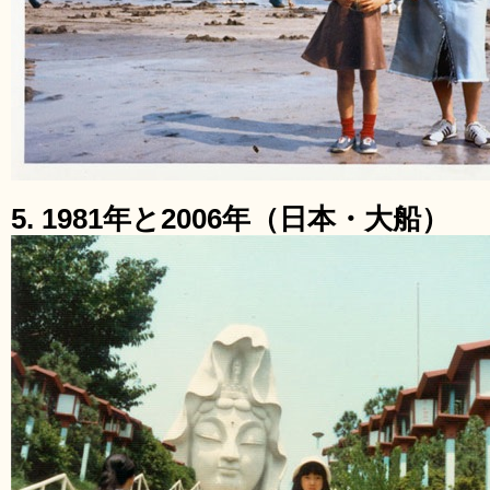
5. 1981年と2006年（日本・大船）