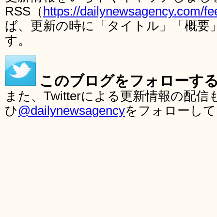
RSS（
https://dailynewsagency.com/fe
ば、更新の時に「タイトル」「概要
す。
このブログをフォローす
また、Twitterによる更新情報の
ひ
@dailynewsagency
をフォローして