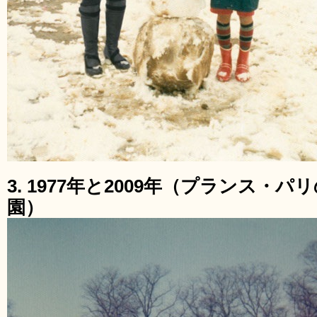
3. 1977年と2009年（プランス
園）