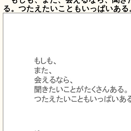
る。つたえたいこともいっぱいある