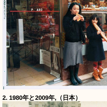
2. 1980年と2009年,（日本）