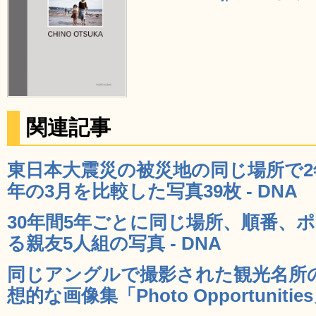
関連記事
東日本大震災の被災地の同じ場所で2年
年の3月を比較した写真39枚 - DNA
30年間5年ごとに同じ場所、順番、
る親友5人組の写真 - DNA
同じアングルで撮影された観光名所
想的な画像集「Photo Opportunities