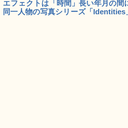
エフェクトは「時間」長い年月の間
同一人物の写真シリーズ「Identities」