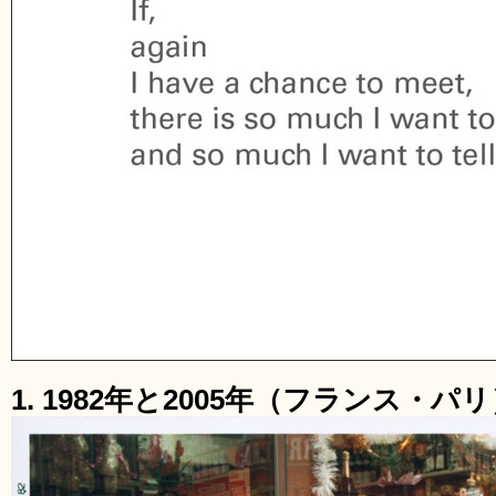
1. 1982年と2005年（フランス・パ