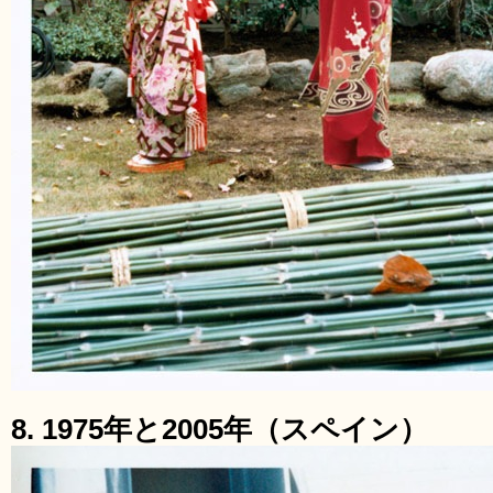
8. 1975年と2005年（スペイン）