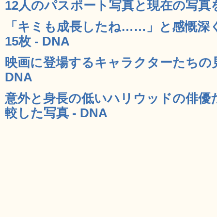
12人のパスポート写真と現在の写真を比
「キミも成長したね……」と感慨深
15枚 - DNA
映画に登場するキャラクターたちの見
DNA
意外と身長の低いハリウッドの俳優
較した写真 - DNA