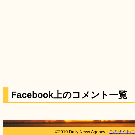
Facebook上のコメント一覧
©2010 Daily News Agency -
このサイトに