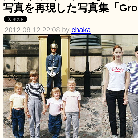
写真を再現した写真集「Gro
2012.08.12 22:08 by
chaka