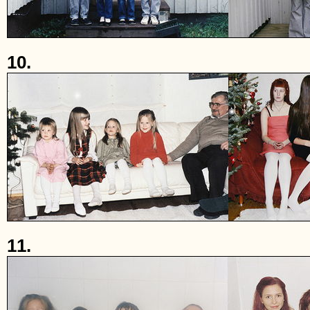
10.
11.