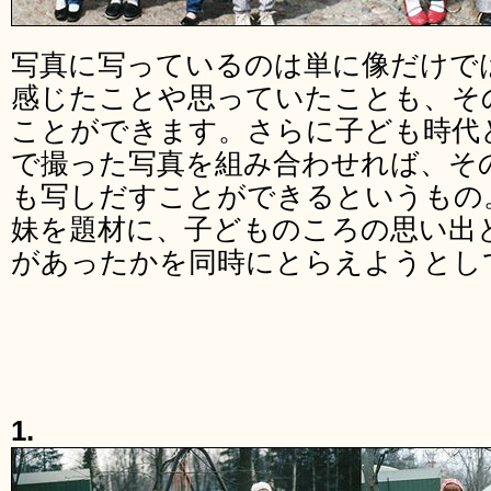
写真に写っているのは単に像だけで
感じたことや思っていたことも、そ
ことができます。さらに子ども時代
で撮った写真を組み合わせれば、そ
も写しだすことができるというもの。「
妹を題材に、子どものころの思い出
があったかを同時にとらえようとし
1.