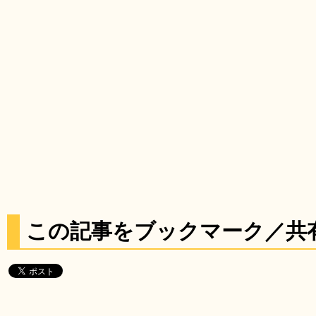
この記事をブックマーク／共