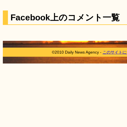
Facebook上のコメント一覧
©2010 Daily News Agency -
このサイトに