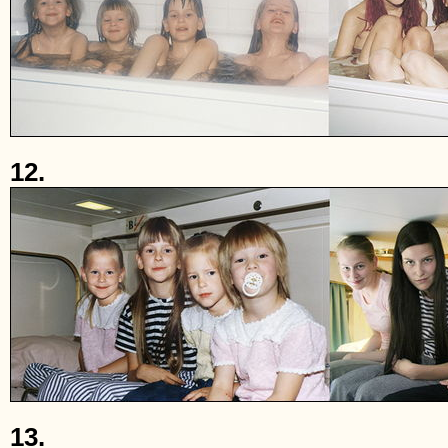
12.
13.